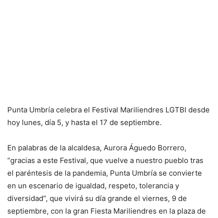
Punta Umbría celebra el Festival Mariliendres LGTBI desde
hoy lunes, día 5, y hasta el 17 de septiembre.
En palabras de la alcaldesa, Aurora Águedo Borrero,
“gracias a este Festival, que vuelve a nuestro pueblo tras
el paréntesis de la pandemia, Punta Umbría se convierte
en un escenario de igualdad, respeto, tolerancia y
diversidad”, que vivirá su día grande el viernes, 9 de
septiembre, con la gran Fiesta Mariliendres en la plaza de