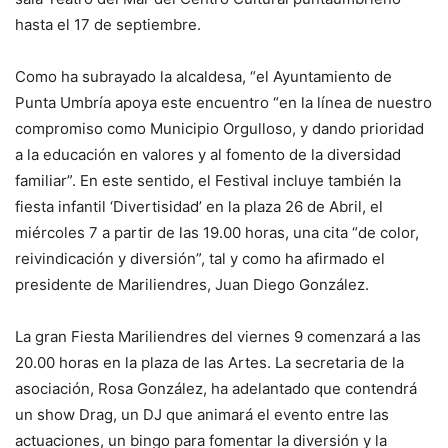
hasta el 17 de septiembre.
Como ha subrayado la alcaldesa, “el Ayuntamiento de
Punta Umbría apoya este encuentro “en la línea de nuestro
compromiso como Municipio Orgulloso, y dando prioridad
a la educación en valores y al fomento de la diversidad
familiar”. En este sentido, el Festival incluye también la
fiesta infantil ‘Divertisidad’ en la plaza 26 de Abril, el
miércoles 7 a partir de las 19.00 horas, una cita “de color,
reivindicación y diversión”, tal y como ha afirmado el
presidente de Mariliendres, Juan Diego González.
La gran Fiesta Mariliendres del viernes 9 comenzará a las
20.00 horas en la plaza de las Artes. La secretaria de la
asociación, Rosa González, ha adelantado que contendrá
un show Drag, un DJ que animará el evento entre las
actuaciones, un bingo para fomentar la diversión y la