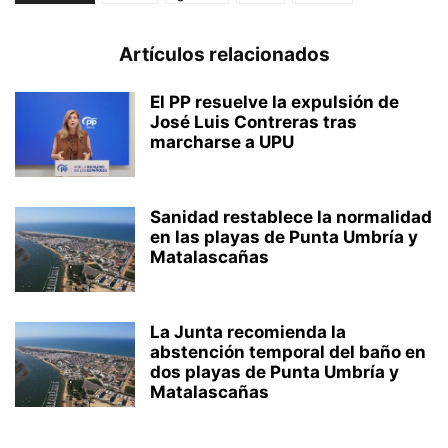
Artículos relacionados
El PP resuelve la expulsión de
José Luis Contreras tras
marcharse a UPU
Sanidad restablece la normalidad
en las playas de Punta Umbría y
Matalascañas
La Junta recomienda la
abstención temporal del baño en
dos playas de Punta Umbría y
Matalascañas