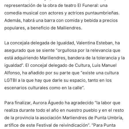
representación de la obra de teatro El Funeral: una
comedia musical con actores y actrices puntaumbrieñas.
Además, habrá una barra con comida y bebida a precios
populares, a beneficio de Mailiendres.
La concejala delegada de Igualdad, Valentina Esteban, ha
asegurado que se siente “orgullosa por la relevancia que
está adquiriendo Mariliendres, bandera de la tolerancia y la
igualdad”. El concejal delegado de Cultura, Luis Manuel
Alfonso, ha añadido por su parte que “existe una cultura
LGTBI a la que hay que darle su espacio, tanto en los
escenarios culturales como en la calle”.
Para finalizar, Aurora Águedo ha agradecido “la labor que
realiza durante todo el año en nuestro pueblo y en el resto
de la provincia la asociación Marliendres de Punta Umbría,
artífice de este Festival de reivindicación”. “Para Punta