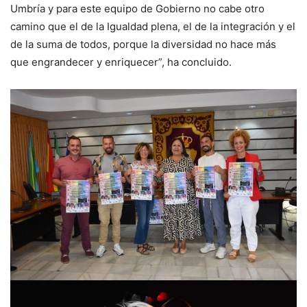
Umbría y para este equipo de Gobierno no cabe otro
camino que el de la Igualdad plena, el de la integración y el
de la suma de todos, porque la diversidad no hace más
que engrandecer y enriquecer”, ha concluido.