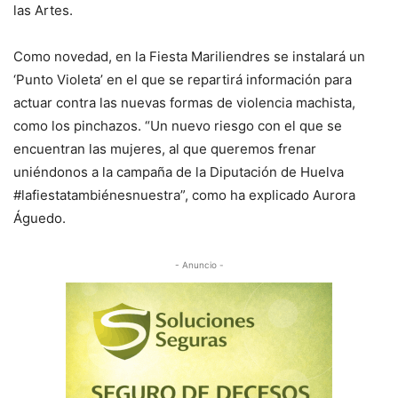
las Artes.
Como novedad, en la Fiesta Mariliendres se instalará un
‘Punto Violeta’ en el que se repartirá información para
actuar contra las nuevas formas de violencia machista,
como los pinchazos. “Un nuevo riesgo con el que se
encuentran las mujeres, al que queremos frenar
uniéndonos a la campaña de la Diputación de Huelva
#lafiestatambiénesnuestra”, como ha explicado Aurora
Águedo.
- Anuncio -