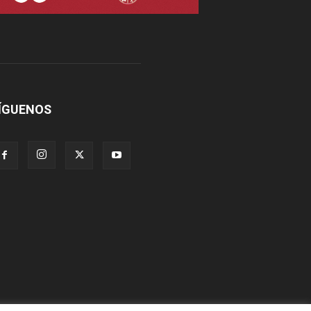
ÍGUENOS