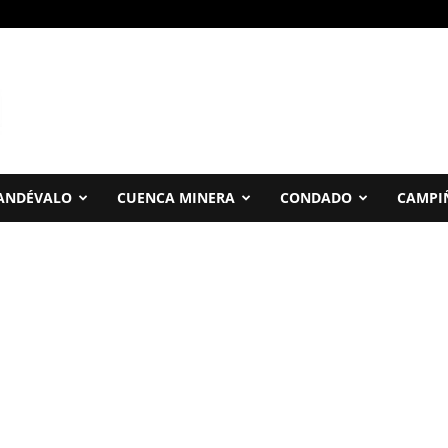
ANDÉVALO
CUENCA MINERA
CONDADO
CAMPI