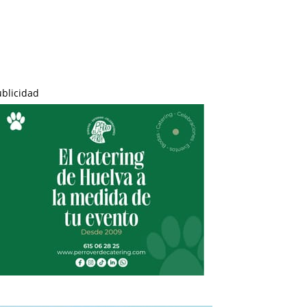
ublicidad