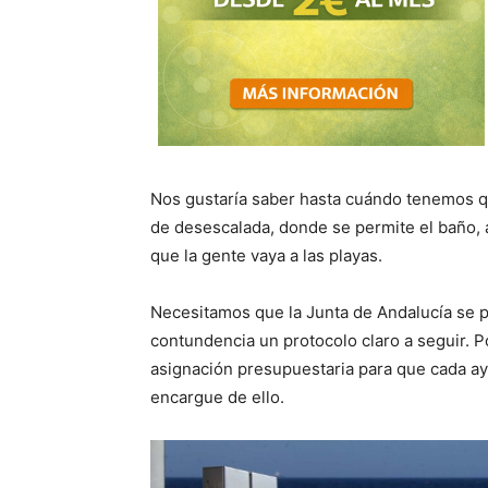
Nos gustaría saber hasta cuándo tenemos q
de desescalada, donde se permite el baño, 
que la gente vaya a las playas.
Necesitamos que la Junta de Andalucía se p
contundencia un protocolo claro a seguir. 
asignación presupuestaria para que cada ay
encargue de ello.