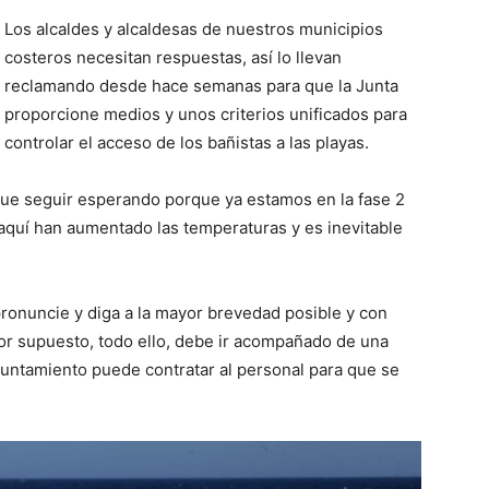
Los alcaldes y alcaldesas de nuestros municipios
costeros necesitan respuestas, así lo llevan
reclamando desde hace semanas para que la Junta
proporcione medios y unos criterios unificados para
controlar el acceso de los bañistas a las playas.
ue seguir esperando porque ya estamos en la fase 2
aquí han aumentado las temperaturas y es inevitable
ronuncie y diga a la mayor brevedad posible y con
Por supuesto, todo ello, debe ir acompañado de una
untamiento puede contratar al personal para que se