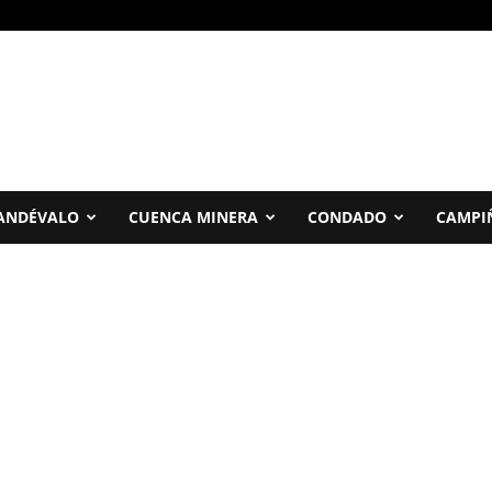
ANDÉVALO
CUENCA MINERA
CONDADO
CAMPI