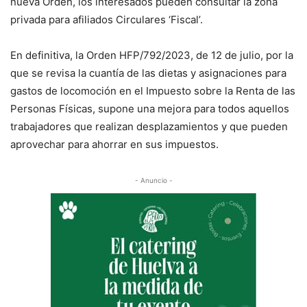
nueva Orden, los interesados pueden consultar la zona
privada para afiliados Circulares ‘Fiscal’.
En definitiva, la Orden HFP/792/2023, de 12 de julio, por la
que se revisa la cuantía de las dietas y asignaciones para
gastos de locomoción en el Impuesto sobre la Renta de las
Personas Físicas, supone una mejora para todos aquellos
trabajadores que realizan desplazamientos y que pueden
aprovechar para ahorrar en sus impuestos.
- Anuncio -