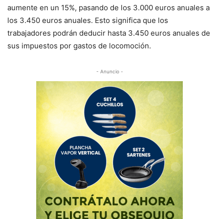
aumente en un 15%, pasando de los 3.000 euros anuales a
los 3.450 euros anuales. Esto significa que los
trabajadores podrán deducir hasta 3.450 euros anuales de
sus impuestos por gastos de locomoción.
- Anuncio -