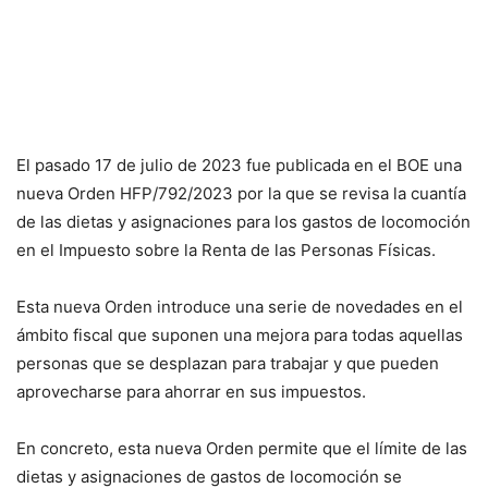
El pasado 17 de julio de 2023 fue publicada en el BOE una
nueva Orden HFP/792/2023 por la que se revisa la cuantía
de las dietas y asignaciones para los gastos de locomoción
en el Impuesto sobre la Renta de las Personas Físicas.
Esta nueva Orden introduce una serie de novedades en el
ámbito fiscal que suponen una mejora para todas aquellas
personas que se desplazan para trabajar y que pueden
aprovecharse para ahorrar en sus impuestos.
En concreto, esta nueva Orden permite que el límite de las
dietas y asignaciones de gastos de locomoción se