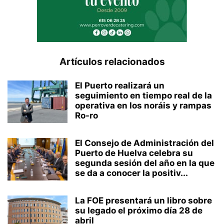
Artículos relacionados
El Puerto realizará un
seguimiento en tiempo real de la
operativa en los noráis y rampas
Ro-ro
El Consejo de Administración del
Puerto de Huelva celebra su
segunda sesión del año en la que
se da a conocer la positiv...
La FOE presentará un libro sobre
su legado el próximo día 28 de
abril