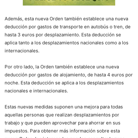
Además, esta nueva Orden también establece una nueva
deducción por gastos de transporte en autobús o tren, de
hasta 3 euros por desplazamiento. Esta deducción se
aplica tanto a los desplazamientos nacionales como a los
internacionales.
Por otro lado, la Orden también establece una nueva
deducción por gastos de alojamiento, de hasta 4 euros por
noche. Esta deducción se aplica a los desplazamientos
nacionales e internacionales.
Estas nuevas medidas suponen una mejora para todas
aquellas personas que realizan desplazamientos por
trabajo y que pueden aprovechar para ahorrar en sus
impuestos. Para obtener más información sobre esta