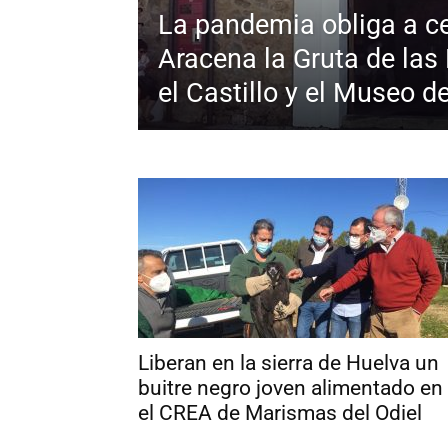
La pandemia obliga a ce
Aracena la Gruta de las 
el Castillo y el Museo 
Liberan en la sierra de Huelva un
buitre negro joven alimentado en
el CREA de Marismas del Odiel