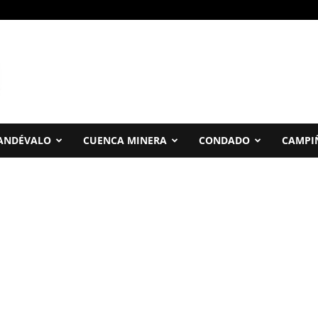
ANDÉVALO
CUENCA MINERA
CONDADO
CAMPI