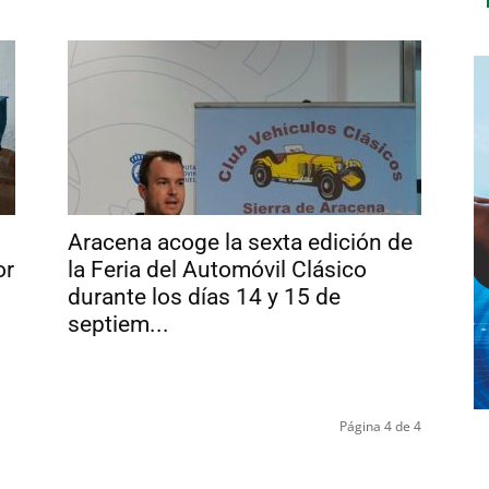
Aracena acoge la sexta edición de
or
la Feria del Automóvil Clásico
durante los días 14 y 15 de
septiem...
Página 4 de 4