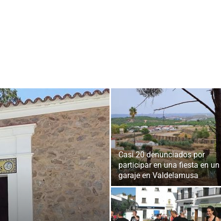
Casi 20 denunciados por
participar en una fiesta en un
garaje en Valdelamusa