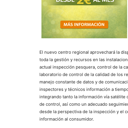
El nuevo centro regional aprovechará la dis
toda la gestión y recursos en las instalaci
actual inspección pesquera, control de la c
laboratorio de control de la calidad de los 
manejo constante de datos y de comunicaci
inspectores y técnicos información a tiempo
integrando tanto la información vía satélite
de control, así como un adecuado seguimient
desde la perspectiva de la inspección y el 
información al consumidor.