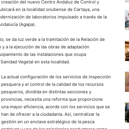
Ac
e creación del nuevo Centro Andaluz de Control y
bicará en la localidad onubense de Cartaya, una
dernización de laboratorios impulsado a través de la
ndalucía (Agapa).
, se da luz verde a la tramitación de la Relación de
 y a la ejecución de las obras de adaptación
quipamiento de las instalaciones que ocupa
Sanidad Vegetal en esta localidad.
La actual configuración de los servicios de inspección
pesquera y el control de la calidad de los recursos
pesqueros, dividida en distintas secciones y
provincias, necesita una reforma que proporcione
una mayor eficiencia, acorde con los servicios que se
han de ofrecer a la ciudadanía. Así, centralizar la
gestión en un enclave estratégico de la pesca