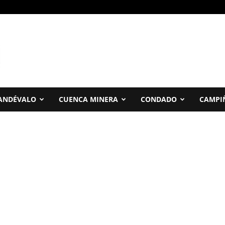
ANDÉVALO
CUENCA MINERA
CONDADO
CAMPI