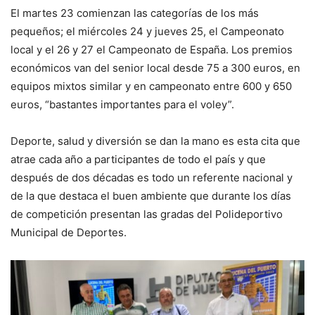
El martes 23 comienzan las categorías de los más
pequeños; el miércoles 24 y jueves 25, el Campeonato
local y el 26 y 27 el Campeonato de España. Los premios
económicos van del senior local desde 75 a 300 euros, en
equipos mixtos similar y en campeonato entre 600 y 650
euros, “bastantes importantes para el voley”.
Deporte, salud y diversión se dan la mano es esta cita que
atrae cada año a participantes de todo el país y que
después de dos décadas es todo un referente nacional y
de la que destaca el buen ambiente que durante los días
de competición presentan las gradas del Polideportivo
Municipal de Deportes.