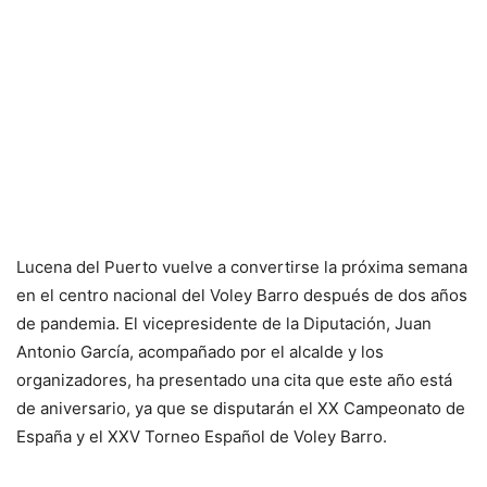
Lucena del Puerto vuelve a convertirse la próxima semana
en el centro nacional del Voley Barro después de dos años
de pandemia. El vicepresidente de la Diputación, Juan
Antonio García, acompañado por el alcalde y los
organizadores, ha presentado una cita que este año está
de aniversario, ya que se disputarán el XX Campeonato de
España y el XXV Torneo Español de Voley Barro.