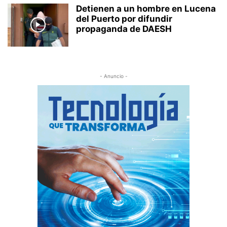
Detienen a un hombre en Lucena
del Puerto por difundir
propaganda de DAESH
- Anuncio -