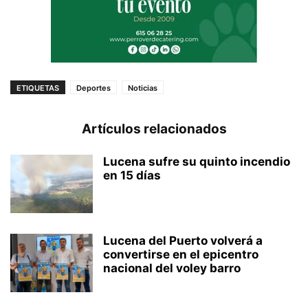
ETIQUETAS
Deportes
Noticias
Artículos relacionados
Lucena sufre su quinto incendio
en 15 días
Lucena del Puerto volverá a
convertirse en el epicentro
nacional del voley barro