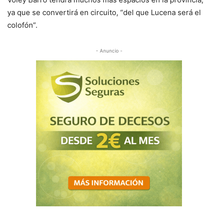
ya que se convertirá en circuito, “del que Lucena será el
colofón”.
- Anuncio -