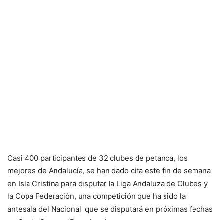
Casi 400 participantes de 32 clubes de petanca, los
mejores de Andalucía, se han dado cita este fin de semana
en Isla Cristina para disputar la Liga Andaluza de Clubes y
la Copa Federación, una competición que ha sido la
antesala del Nacional, que se disputará en próximas fechas