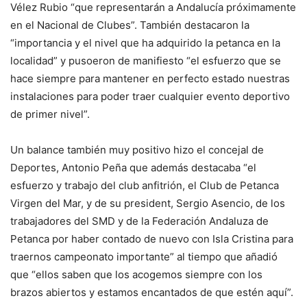
Vélez Rubio “que representarán a Andalucía próximamente
en el Nacional de Clubes”. También destacaron la
“importancia y el nivel que ha adquirido la petanca en la
localidad” y pusoeron de manifiesto “el esfuerzo que se
hace siempre para mantener en perfecto estado nuestras
instalaciones para poder traer cualquier evento deportivo
de primer nivel”.
Un balance también muy positivo hizo el concejal de
Deportes, Antonio Peña que además destacaba “el
esfuerzo y trabajo del club anfitrión, el Club de Petanca
Virgen del Mar, y de su president, Sergio Asencio, de los
trabajadores del SMD y de la Federación Andaluza de
Petanca por haber contado de nuevo con Isla Cristina para
traernos campeonato importante” al tiempo que añadió
que “ellos saben que los acogemos siempre con los
brazos abiertos y estamos encantados de que estén aquí”.