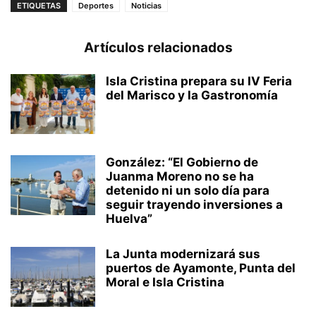
ETIQUETAS
Deportes
Noticias
Artículos relacionados
Isla Cristina prepara su IV Feria
del Marisco y la Gastronomía
González: “El Gobierno de
Juanma Moreno no se ha
detenido ni un solo día para
seguir trayendo inversiones a
Huelva”
La Junta modernizará sus
puertos de Ayamonte, Punta del
Moral e Isla Cristina