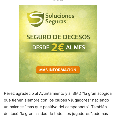
Pérez agradeció al Ayuntamiento y al SMD “la gran acogida
que tienen siempre con los clubes y jugadores” haciendo
un balance “más que positivo del campeonato”. También
destacó “la gran calidad de todos los jugadores”, además