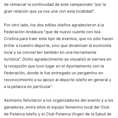
de remarcar la continuidad de este campeonato “por la
gran relación que ya nos une con esta localidad”.
Por otro lado, los dos ediles isleños agradecieron a la
Federación Andaluza “que de nuevo cuente con Isla
Cristina para traer este tipo de eventos, que no sólo hacen
brillar a nuestro deporte, sino que dinamizan la economía
local y se convierten también en una herramienta
turística”. Dicho agradecimiento se visualizó el viernes en
la recepción que tuvo lugar en el Ayuntamiento con la
Federación, donde le fue entregado un pergamino en
reconocimiento a su apoyo al deporte isleño en general y
a la petanca en particular”.
Asimismo felicitaron a los organizadores del evento y a los
ganadores, entre ellos el equipo femenino local del Club
de Petanca Isleño y el Club Petanca Virgen de la Salud de