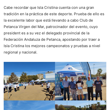
Cabe recordar que Isla Cristina cuenta con una gran
tradición en la práctica de este deporte. Prueba de ello es
la excelente labor que está llevando a cabo Club de
Petanca Virgen del Mar, patrocinador del evento, cuyo
president es a su vez el delegado provincial de la
Federación Andaluza de Petanca, apostando por traer a
Isla Cristina los mejores campeonatos y pruebas a nivel
regional y nacional.