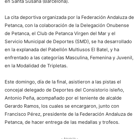
en Santa Susana (Barcelona).
La cita deportiva organizada por la Federación Andaluza de
Petanca, con la colaboración de la Delegación Onubense
de Petanca, el Club de Petanca Virgen del Mar y el
Servicio Municipal de Deportes (SMD), se ha desarrollado
en la explanada del Pabellón Multiusos El Batel, y ha
enfrentado a las categorías Masculina, Femenina y Juvenil,
en la Modalidad de Tripletas.
Este domingo, día de la final, asistieron a las pistas el
concejal delegado de Deportes del Consistorio isleño,
Antonio Peña, acompañado por el teniente de alcalde
Gerardo Ramos, los cuales se encargaron, junto con
Francisco Pérez, presidente de la Federación Andaluza de
Petanca, de hacer entrega de las medallas y trofeos.
- Anuncio -