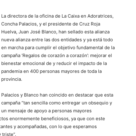
La directora de la oficina de La Caixa en Adoratrices,
Concha Palacios, y el presidente de Cruz Roja
Huelva, Juan José Blanco, han sellado esta alianza
nueva alianza entre las dos entidades y ya está todo
en marcha para cumplir el objetivo fundamental de la
campaña ‘Regalos de corazón a corazón’: mejorar el
bienestar emocional de y reducir el impacto de la
pandemia en 400 personas mayores de toda la
provincia.
Palacios y Blanco han coincido en destacar que esta
campaña “tan sencilla como entregar un obsequio y
un mensaje de apoyo a personas mayores
ctos enormemente beneficiosos, ya que con este
rtantes y acompañadas, con lo que esperamos
triste”.