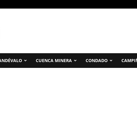
ANDÉVALO
CUENCA MINERA
CONDADO
CAMPI