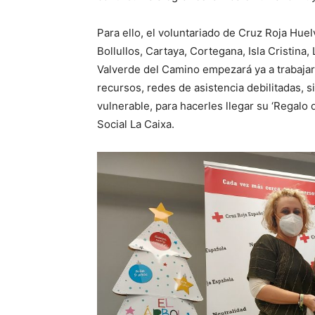
Para ello, el voluntariado de Cruz Roja Hu
Bollullos, Cartaya, Cortegana, Isla Cristina
Valverde del Camino empezará ya a trabajar
recursos, redes de asistencia debilitadas, 
vulnerable, para hacerles llegar su ‘Regalo 
Social La Caixa.