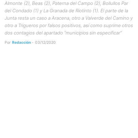
Almonte (2), Beas (2), Paterna del Campo (2), Bollullos Par
del Condado (1) y La Granada de Riotinto (1). El parte de la
Junta resta un caso a Aracena, otro a Valverde del Camino y
otro a Trigueros por falsos positivos, así como suprime otros
dos contagios del apartado “municipios sin especificar”
Por
Redacción
-
03/12/2020