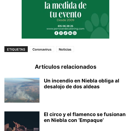
ETIQUETAS
Coronavirus
Noticias
Artículos relacionados
Un incendio en Niebla obliga al
desalojo de dos aldeas
El circo y el flamenco se fusionan
en Niebla con ‘Empaque’