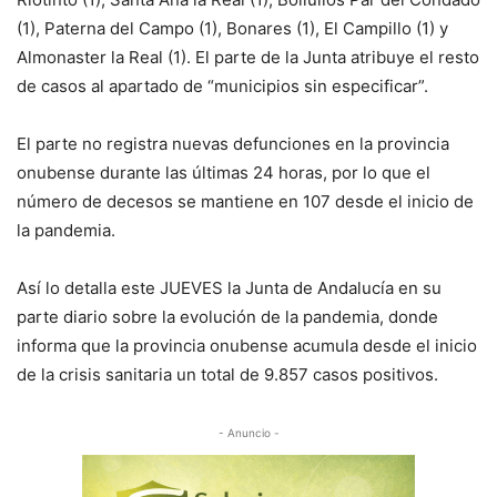
(1), Paterna del Campo (1), Bonares (1), El Campillo (1) y
Almonaster la Real (1). El parte de la Junta atribuye el resto
de casos al apartado de “municipios sin especificar”.
El parte
no registra nuevas defunciones en la provincia
onubense durante las últimas 24 horas, por lo que el
número de decesos se mantiene en 107 desde el inicio de
la pandemia.
Así lo detalla este JUEVES la Junta de Andalucía en su
parte diario sobre la evolución de la pandemia, donde
informa que la provincia onubense acumula desde el inicio
de la crisis sanitaria un total de 9.857 casos positivos.
- Anuncio -