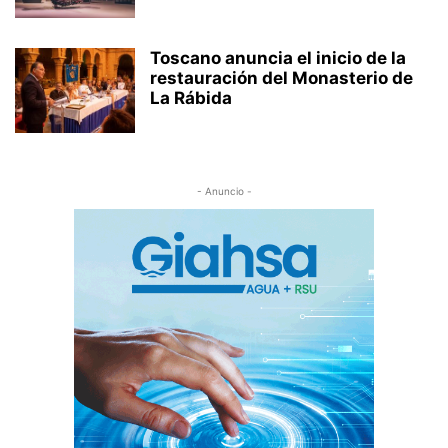
Toscano anuncia el inicio de la
restauración del Monasterio de
La Rábida
- Anuncio -