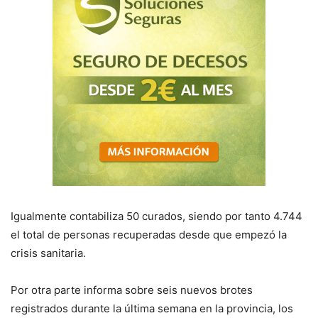
Igualmente contabiliza 50 curados, siendo por tanto 4.744
el total de personas recuperadas desde que empezó la
crisis sanitaria.
Por otra parte informa sobre seis nuevos brotes
registrados durante la última semana en la provincia, los