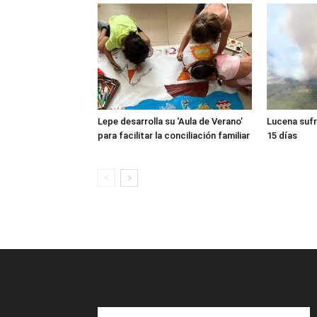
Lepe desarrolla su ‘Aula de Verano’
Lucena sufr
para facilitar la conciliación familiar
15 días