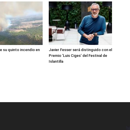
e su quinto incendio en
Javier Fesser será distinguido con el
Premio ‘Luis Ciges’ del Festival de
Islantilla