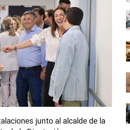
Ac
talaciones junto al alcalde de la