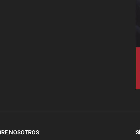
BRE NOSOTROS
S