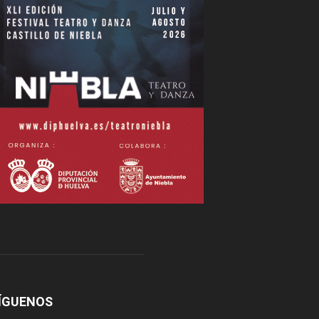
ÍGUENOS