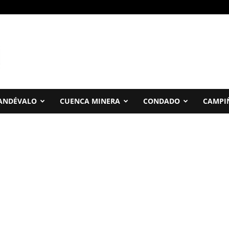
ANDÉVALO
CUENCA MINERA
CONDADO
CAMPI