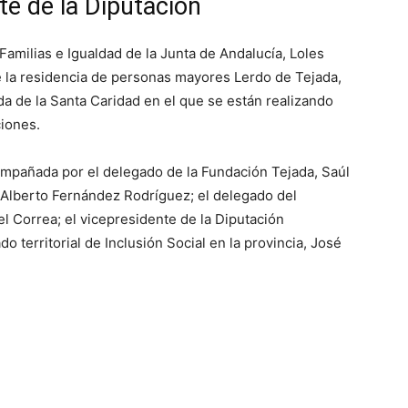
nte de la Diputación
Familias e Igualdad de la Junta de Andalucía, Loles
 la residencia de personas mayores Lerdo de Tejada,
a de la Santa Caridad en el que se están realizando
ciones.
compañada por el delegado de la Fundación Tejada, Saúl
 Alberto Fernández Rodríguez; el delegado del
l Correa; el vicepresidente de la Diputación
 territorial de Inclusión Social en la provincia, José