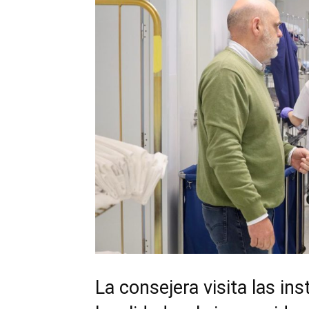
La consejera visita las ins