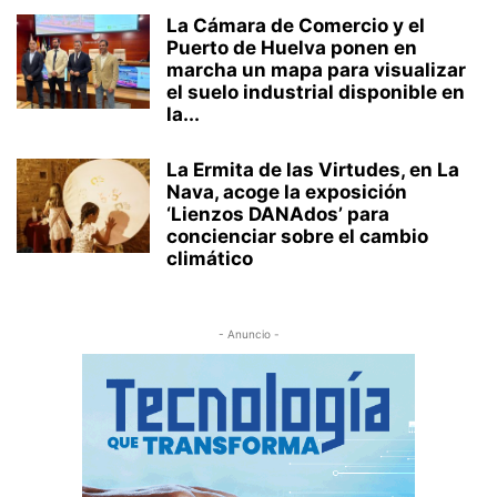
La Cámara de Comercio y el
Puerto de Huelva ponen en
marcha un mapa para visualizar
el suelo industrial disponible en
la...
La Ermita de las Virtudes, en La
Nava, acoge la exposición
‘Lienzos DANAdos’ para
concienciar sobre el cambio
climático
- Anuncio -