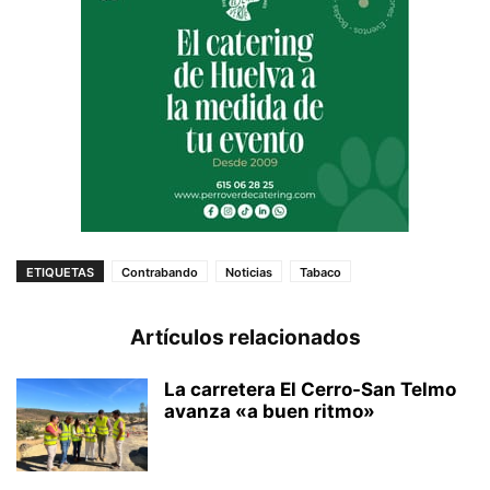
ETIQUETAS
Contrabando
Noticias
Tabaco
Artículos relacionados
La carretera El Cerro-San Telmo
avanza «a buen ritmo»