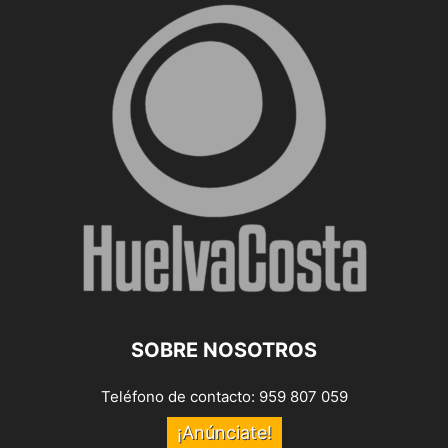
SOBRE NOSOTROS
Teléfono de contacto: 959 807 059
¡Anúnciate!