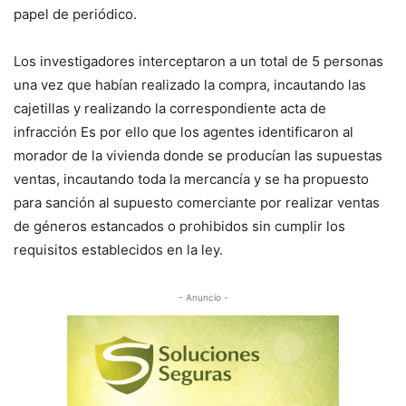
papel de periódico.
Los investigadores interceptaron a un total de 5 personas
una vez que habían realizado la compra, incautando las
cajetillas y realizando la correspondiente acta de
infracción Es por ello que los agentes identificaron al
morador de la vivienda donde se producían las supuestas
ventas, incautando toda la mercancía y se ha propuesto
para sanción al supuesto comerciante por realizar ventas
de géneros estancados o prohibidos sin cumplir los
requisitos establecidos en la ley.
- Anuncio -