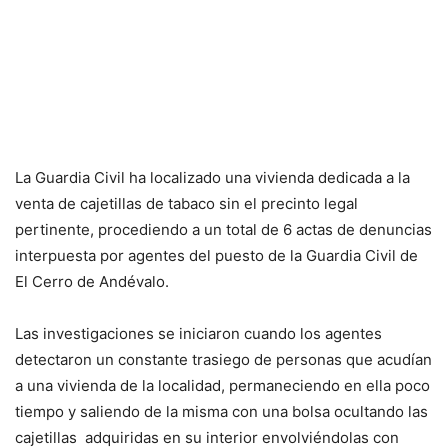
La Guardia Civil ha localizado una vivienda dedicada a la
venta de cajetillas de tabaco sin el precinto legal
pertinente, procediendo a un total de 6 actas de denuncias
interpuesta por agentes del puesto de la Guardia Civil de
El Cerro de Andévalo.
Las investigaciones se iniciaron cuando los agentes
detectaron un constante trasiego de personas que acudían
a una vivienda de la localidad, permaneciendo en ella poco
tiempo y saliendo de la misma con una bolsa ocultando las
cajetillas adquiridas en su interior envolviéndolas con