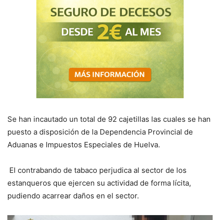
Se han incautado un total de 92 cajetillas las cuales se han
puesto a disposición de la Dependencia Provincial de
Aduanas e Impuestos Especiales de Huelva.
El contrabando de tabaco perjudica al sector de los
estanqueros que ejercen su actividad de forma lícita,
pudiendo acarrear daños en el sector.