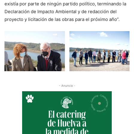
existía por parte de ningún partido político, terminando la
Declaración de Impacto Ambiental y de redacción del
proyecto y licitación de las obras para el próximo año”.
- Anuncio -