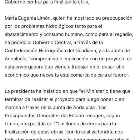
Gobierno central para finalizar la obra.
Maria Eugenia Limón, quien ha mostrado su preocupación
por los problemas hidrológicos tanto para el
abastecimiento y consumo humano, como para el regadío,
ha pedido al Gobierno Central, a través de la
Confederación Hidrográfica del Guadiana, y a la Junta de
Andalucía, “compromiso e implicación con un proyecto de
esta envergadura que viene a trabajar en el desarrollo
económico que necesita esta comarca de cara al futuro”.
La presidenta ha insistido en que “el Ministerio tiene que
terminar de realizar el proyecto para luego ponerlo en
marcha a través de la Junta de Andalucía”. Los
Presupuestos Generales del Estado recogen, según
Limón, una partida de 1’1 millones de euros para la
finalización de estas obras “con lo cual ya tendríamos
todas las garantías para que la Junta ponga en marcha la