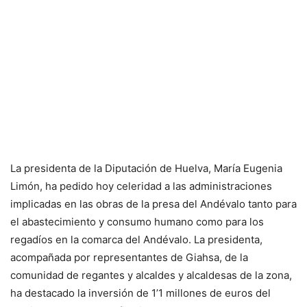
La presidenta de la Diputación de Huelva, María Eugenia
Limón, ha pedido hoy celeridad a las administraciones
implicadas en las obras de la presa del Andévalo tanto para
el abastecimiento y consumo humano como para los
regadíos en la comarca del Andévalo. La presidenta,
acompañada por representantes de Giahsa, de la
comunidad de regantes y alcaldes y alcaldesas de la zona,
ha destacado la inversión de 1’1 millones de euros del