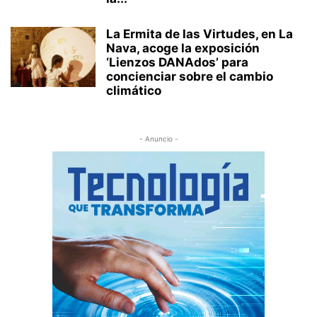
La Ermita de las Virtudes, en La
Nava, acoge la exposición
‘Lienzos DANAdos’ para
concienciar sobre el cambio
climático
- Anuncio -