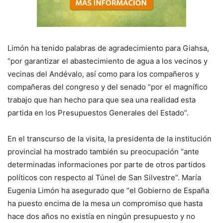
Limón ha tenido palabras de agradecimiento para Giahsa,
“por garantizar el abastecimiento de agua a los vecinos y
vecinas del Andévalo, así como para los compañeros y
compañeras del congreso y del senado “por el magnífico
trabajo que han hecho para que sea una realidad esta
partida en los Presupuestos Generales del Estado”.
En el transcurso de la visita, la presidenta de la institución
provincial ha mostrado también su preocupación “ante
determinadas informaciones por parte de otros partidos
políticos con respecto al Túnel de San Silvestre”. María
Eugenia Limón ha asegurado que “el Gobierno de España
ha puesto encima de la mesa un compromiso que hasta
hace dos años no existía en ningún presupuesto y no