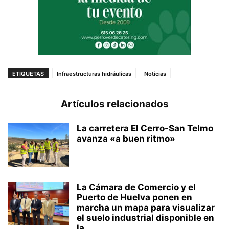
ETIQUETAS
Infraestructuras hidráulicas
Noticias
Artículos relacionados
La carretera El Cerro-San Telmo
avanza «a buen ritmo»
La Cámara de Comercio y el
Puerto de Huelva ponen en
marcha un mapa para visualizar
el suelo industrial disponible en
la...