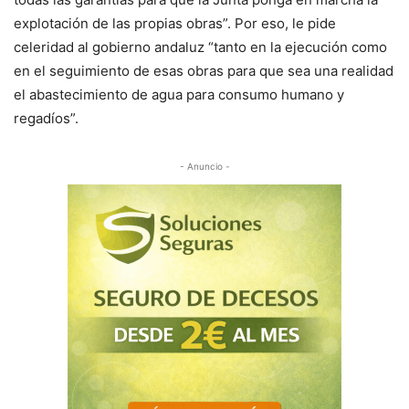
explotación de las propias obras”. Por eso, le pide
celeridad al gobierno andaluz “tanto en la ejecución como
en el seguimiento de esas obras para que sea una realidad
el abastecimiento de agua para consumo humano y
regadíos”.
- Anuncio -