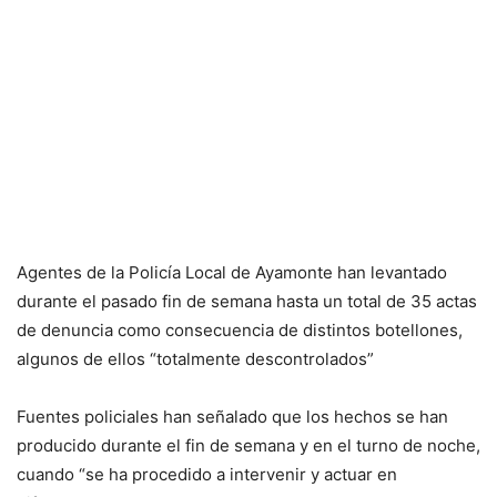
Agentes de la Policía Local de Ayamonte han levantado
durante el pasado fin de semana hasta un total de 35 actas
de denuncia como consecuencia de distintos botellones,
algunos de ellos “totalmente descontrolados”
Fuentes policiales han señalado que los hechos se han
producido durante el fin de semana y en el turno de noche,
cuando “se ha procedido a intervenir y actuar en