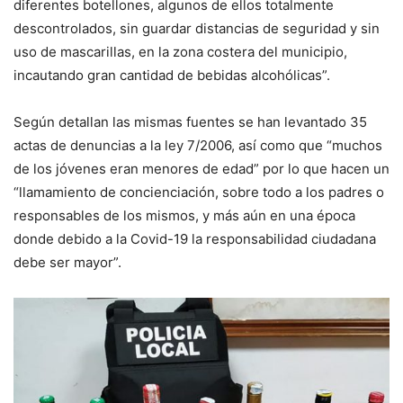
diferentes botellones, algunos de ellos totalmente
descontrolados, sin guardar distancias de seguridad y sin
uso de mascarillas, en la zona costera del municipio,
incautando gran cantidad de bebidas alcohólicas”.
Según detallan las mismas fuentes se han levantado 35
actas de denuncias a la ley 7/2006, así como que “muchos
de los jóvenes eran menores de edad” por lo que hacen un
“llamamiento de concienciación, sobre todo a los padres o
responsables de los mismos, y más aún en una época
donde debido a la Covid-19 la responsabilidad ciudadana
debe ser mayor”.