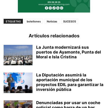
ETIQUETAS
botellones
Noticias
SUCESOS
Artículos relacionados
La Junta modernizará sus
puertos de Ayamonte, Punta del
Moral e Isla Cristina
La Diputación asumirá la
aportación municipal de los
proyectos EDIL para garantizar la
inversión pública
Denunciadas por usar un coche
policial como barra de un bar