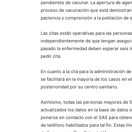
pendientes de vacunar. La apertura de agen
proceso de vacunación que está demostrand
paciencia y comprensión a la población de 
Las citas están operativas para las persona
independientemente de que tengan asegura
pasado la enfermedad deben esperar seis m
pedir cita.
En cuanto a la cita para la administración de
se facilitará en la mayoría de los casos en
posterioridad por su centro sanitario.
Asimismo, todas las personas mayores de 5
actualizados los datos en la base de datos o
ponerse en contacto con el SAS para obtene
de teléfono habilitados para tal fin. Estas 