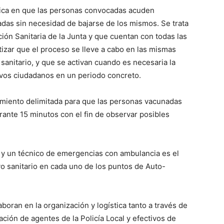
adica en que las personas convocadas acuden
das sin necesidad de bajarse de los mismos. Se trata
ión Sanitaria de la Junta y que cuentan con todas las
izar que el proceso se lleve a cabo en las mismas
anitario, y que se activan cuando es necesaria la
vos ciudadanos en un periodo concreto.
amiento delimitada para que las personas vacunadas
nte 15 minutos con el fin de observar posibles
 y un técnico de emergencias con ambulancia es el
o sanitario en cada uno de los puntos de Auto-
boran en la organización y logística tanto a través de
ción de agentes de la Policía Local y efectivos de