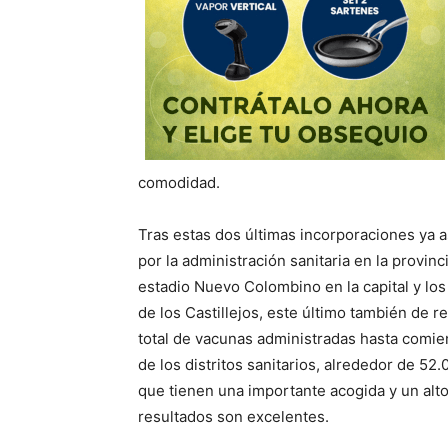
comodidad.
Tras estas dos últimas incorporaciones ya 
por la administración sanitaria en la provi
estadio Nuevo Colombino en la capital y los 
de los Castillejos, este último también de r
total de vacunas administradas hasta comie
de los distritos sanitarios, alrededor de 52
que tienen una importante acogida y un alto
resultados son excelentes.