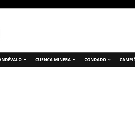
ANDÉVALO
CUENCA MINERA
CONDADO
CAMPI