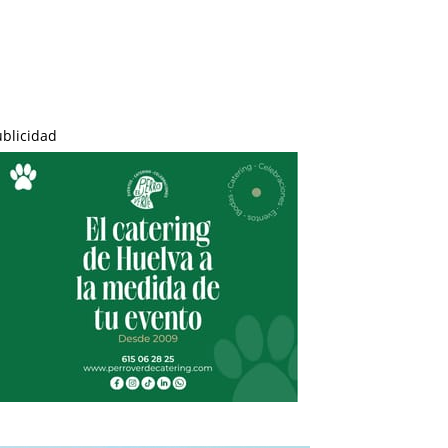
ublicidad