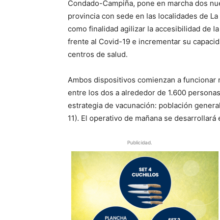
Condado-Campiña, pone en marcha dos nue
provincia con sede en las localidades de L
como finalidad agilizar la accesibilidad de
frente al Covid-19 e incrementar su capacid
centros de salud.
Ambos dispositivos comienzan a funcionar m
entre los dos a alrededor de 1.600 personas
estrategia de vacunación: población genera
11). El operativo de mañana se desarrollará
Publicidad.