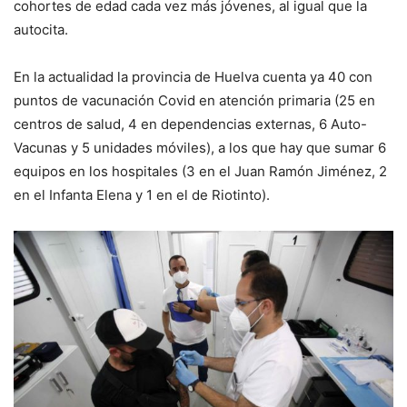
cohortes de edad cada vez más jóvenes, al igual que la
autocita.
En la actualidad la provincia de Huelva cuenta ya 40 con
puntos de vacunación Covid en atención primaria (25 en
centros de salud, 4 en dependencias externas, 6 Auto-
Vacunas y 5 unidades móviles), a los que hay que sumar 6
equipos en los hospitales (3 en el Juan Ramón Jiménez, 2
en el Infanta Elena y 1 en el de Riotinto).