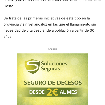
Costa.
Se trata de las primeras iniciativas de este tipo en la
provincia y a nivel andaluz en las que el llamamiento sin
necesidad de cita desciende a población a partir de 30
años.
- Anuncio -