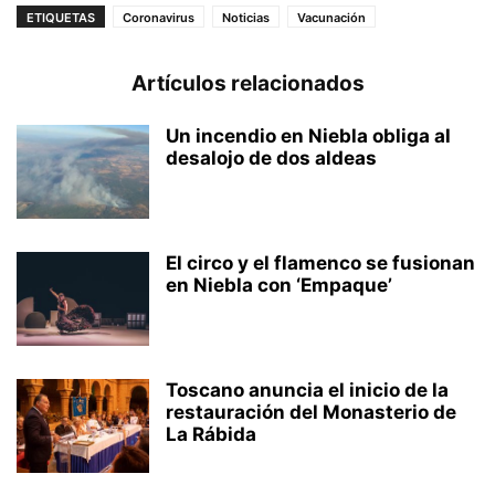
ETIQUETAS
Coronavirus
Noticias
Vacunación
Artículos relacionados
Un incendio en Niebla obliga al
desalojo de dos aldeas
El circo y el flamenco se fusionan
en Niebla con ‘Empaque’
Toscano anuncia el inicio de la
restauración del Monasterio de
La Rábida