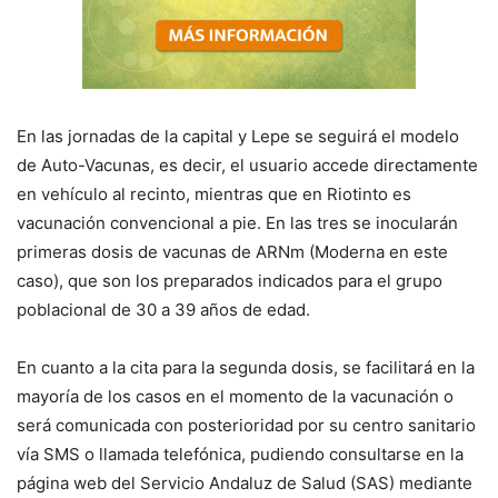
En las jornadas de la capital y Lepe se seguirá el modelo
de Auto-Vacunas, es decir, el usuario accede directamente
en vehículo al recinto, mientras que en Riotinto es
vacunación convencional a pie. En las tres se inocularán
primeras dosis de vacunas de ARNm (Moderna en este
caso), que son los preparados indicados para el grupo
poblacional de 30 a 39 años de edad.
En cuanto a la cita para la segunda dosis, se facilitará en la
mayoría de los casos en el momento de la vacunación o
será comunicada con posterioridad por su centro sanitario
vía SMS o llamada telefónica, pudiendo consultarse en la
página web del Servicio Andaluz de Salud (SAS) mediante