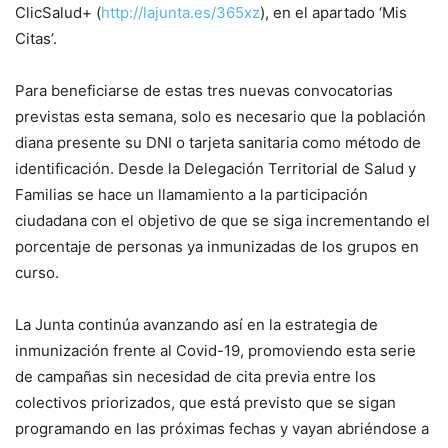
ClicSalud+ (
http://lajunta.es/365xz
), en el apartado ‘Mis
Citas’.
Para beneficiarse de estas tres nuevas convocatorias
previstas esta semana, solo es necesario que la población
diana presente su DNI o tarjeta sanitaria como método de
identificación. Desde la Delegación Territorial de Salud y
Familias se hace un llamamiento a la participación
ciudadana con el objetivo de que se siga incrementando el
porcentaje de personas ya inmunizadas de los grupos en
curso.
La Junta continúa avanzando así en la estrategia de
inmunización frente al Covid-19, promoviendo esta serie
de campañas sin necesidad de cita previa entre los
colectivos priorizados, que está previsto que se sigan
programando en las próximas fechas y vayan abriéndose a