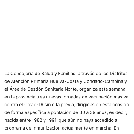
La Consejería de Salud y Familias, a través de los Distritos
de Atención Primaria Huelva-Costa y Condado-Campiña y
el Área de Gestión Sanitaria Norte, organiza esta semana
en la provincia tres nuevas jornadas de vacunación masiva
contra el Covid-19 sin cita previa, dirigidas en esta ocasión
de forma específica a población de 30 a 39 años, es decir,
nacida entre 1982 y 1991, que aún no haya accedido al
programa de inmunización actualmente en marcha. En