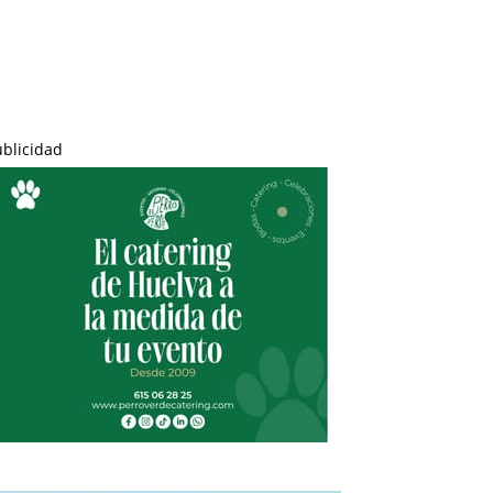
ublicidad