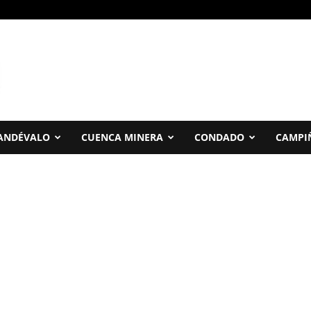
ANDÉVALO
CUENCA MINERA
CONDADO
CAMPI