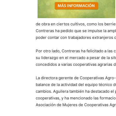
de obra en ciertos cultivos, como los berri
Contreras ha pedido que se impulse la ampl
poder contar con trabajadores extranjeros c
Por otro lado, Contreras ha felicitado a l
su liderazgo en el mercado a pesar de la s
concedidos a varias cooperativas agrarias d
La directora gerente de Cooperativas Agro-a
balance de la actividad del equipo técnico 
cambios. Aguilera también ha destacado el 
cooperativas, y ha mencionado las formacio
Asociación de Mujeres de Cooperativas Agr