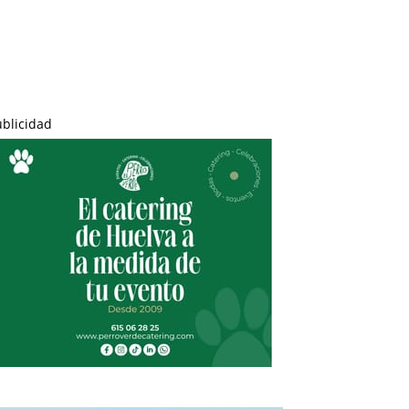
ublicidad