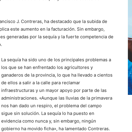
rancisco J. Contreras, ha destacado que la subida de
xplica este aumento en la facturación. Sin embargo,
es generadas por la sequía y la fuerte competencia de
.
La sequía ha sido uno de los principales problemas a
los que se han enfrentado los agricultores y
ganaderos de la provincia, lo que ha llevado a cientos
de ellos a salir a la calle para reclamar
infraestructuras y un mayor apoyo por parte de las
administraciones. «Aunque las lluvias de la primavera
nos han dado un respiro, el problema del campo
sigue sin solución. La sequía lo ha puesto en
evidencia como nunca y, sin embargo, ningún
gobierno ha movido ficha», ha lamentado Contreras.