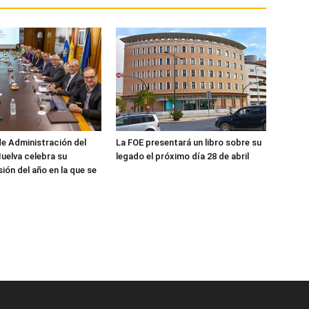
de Administración del
La FOE presentará un libro sobre su
uelva celebra su
legado el próximo día 28 de abril
ión del año en la que se