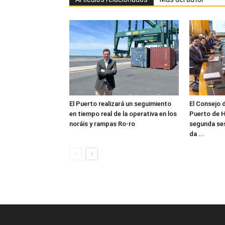
El Puerto realizará un seguimiento
El Consejo 
en tiempo real de la operativa en los
Puerto de H
noráis y rampas Ro-ro
segunda ses
da ...