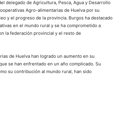
 del delegado de Agricultura, Pesca, Agua y Desarrollo
 Cooperativas Agro-alimentarias de Huelva por su
leo y el progreso de la provincia. Burgos ha destacado
ativas en el mundo rural y se ha comprometido a
n la federación provincial y el resto de
arias de Huelva han logrado un aumento en su
as que se han enfrentado en un año complicado. Su
mo su contribución al mundo rural, han sido