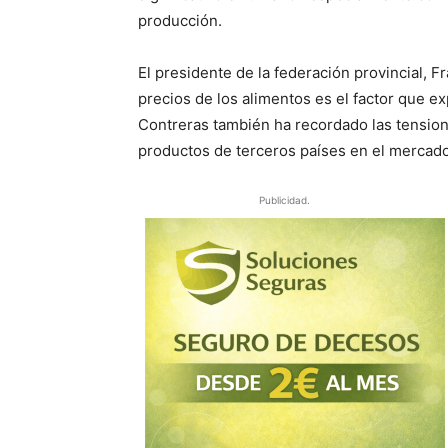
producción.
El presidente de la federación provincial, F
precios de los alimentos es el factor que e
Contreras también ha recordado las tension
productos de terceros países en el mercado
Publicidad.