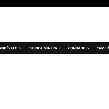
ANDÉVALO
CUENCA MINERA
CONDADO
CAMPI