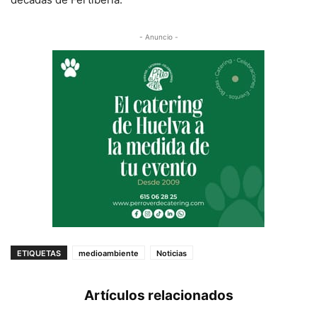
- Anuncio -
ETIQUETAS
medioambiente
Noticias
Artículos relacionados