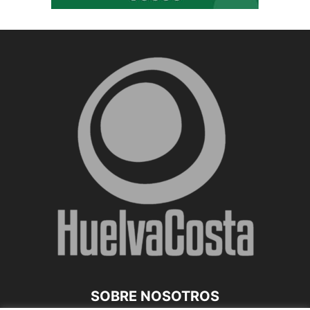
SOBRE NOSOTROS