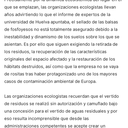
que se emplazan, las organizaciones ecologistas llevan
años advirtiendo lo que el informe de expertos de la
universidad de Huelva apuntaba, el sellado de las balsas
de fosfoyesos no está totalmente asegurado debido a la
inestabilidad y dinamismo de los suelos sobre los que se
asientan. Es por ello que siguen exigiendo la retirada de
los residuos, la recuperación de las características
originales del espacio afectado y la restauración de los
hábitats destruidos, así como que la empresa no se vaya
de rositas tras haber protagonizado uno de los mayores
casos de contaminación ambiental de Europa.
Las organizaciones ecologistas recuerdan que el vertido
de residuos se realizó sin autorización y camuflado bajo
una concesión para el vertido de aguas residuales y por
eso resulta incomprensible que desde las
administraciones competentes se acepte crear un