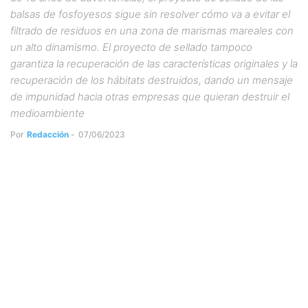
balsas de fosfoyesos sigue sin resolver cómo va a evitar el
filtrado de residuos en una zona de marismas mareales con
un alto dinamismo. El proyecto de sellado tampoco
garantiza la recuperación de las características originales y la
recuperación de los hábitats destruidos, dando un mensaje
de impunidad hacia otras empresas que quieran destruir el
medioambiente
Por
Redacción
-
07/06/2023