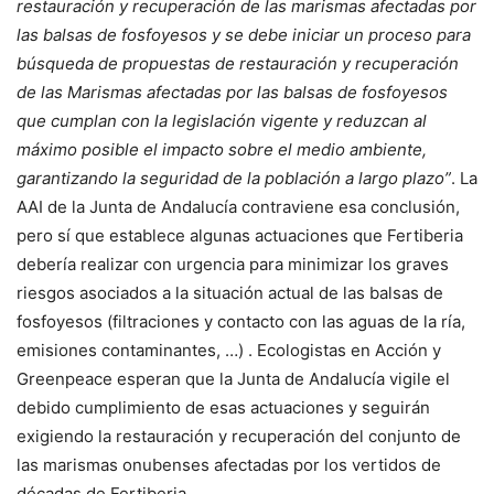
restauración y recuperación de las marismas afectadas por
las balsas de fosfoyesos y se debe iniciar un proceso para
búsqueda de propuestas de restauración y recuperación
de las Marismas afectadas por las balsas de fosfoyesos
que cumplan con la legislación vigente y reduzcan al
máximo posible el impacto sobre el medio ambiente,
garantizando la seguridad de la población a largo plazo”
. La
AAI de la Junta de Andalucía contraviene esa conclusión,
pero sí que establece algunas actuaciones que Fertiberia
debería realizar con urgencia para minimizar los graves
riesgos asociados a la situación actual de las balsas de
fosfoyesos (filtraciones y contacto con las aguas de la ría,
emisiones contaminantes, …) . Ecologistas en Acción y
Greenpeace esperan que la Junta de Andalucía vigile el
debido cumplimiento de esas actuaciones y seguirán
exigiendo la restauración y recuperación del conjunto de
las marismas onubenses afectadas por los vertidos de
décadas de Fertiberia.