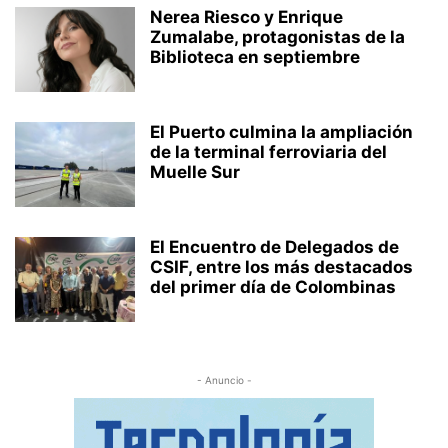
Nerea Riesco y Enrique
Zumalabe, protagonistas de la
Biblioteca en septiembre
El Puerto culmina la ampliación
de la terminal ferroviaria del
Muelle Sur
El Encuentro de Delegados de
CSIF, entre los más destacados
del primer día de Colombinas
- Anuncio -