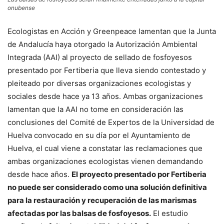
onubense
Ecologistas en Acción y Greenpeace lamentan que la Junta
de Andalucía haya otorgado la Autorización Ambiental
Integrada (AAI) al proyecto de sellado de fosfoyesos
presentado por Fertiberia que lleva siendo contestado y
pleiteado por diversas organizaciones ecologistas y
sociales desde hace ya 13 años. Ambas organizaciones
lamentan que la AAI no tome en consideración las
conclusiones del Comité de Expertos de la Universidad de
Huelva convocado en su día por el Ayuntamiento de
Huelva, el cual viene a constatar las reclamaciones que
ambas organizaciones ecologistas vienen demandando
desde hace años.
El proyecto presentado por Fertiberia
no puede ser considerado como una solución definitiva
para la restauración y recuperación de las marismas
afectadas por las balsas de fosfoyesos.
El estudio