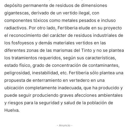
depósito permanente de residuos de dimensiones
gigantescas, derivado de un vertido ilegal, con
componentes tóxicos como metales pesados e incluso
radiactivos. Por otro lado, Fertiberia elude en su proyecto
el reconocimiento del carácter de residuos industriales de
los fosfoyesos y demás materiales vertidos en las
diferentes zonas de las marismas del Tinto y no se plantea
los tratamientos requeridos, según sus características,
estado físico, grado de concentración de contaminantes,
peligrosidad, inestabilidad, etc. Fertiberia sólo plantea una
propuesta de enterramiento en vertedero en una
ubicación completamente inadecuada, que ha producido y
puede seguir produciendo graves afecciones ambientales
y riesgos para la seguridad y salud de la población de
Huelva.
- Anuncio -