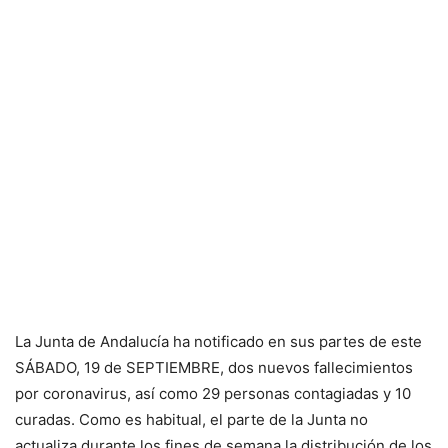
La Junta de Andalucía ha notificado en sus partes de este
SÁBADO, 19 de SEPTIEMBRE, dos nuevos fallecimientos
por coronavirus, así como 29 personas contagiadas y 10
curadas. Como es habitual, el parte de la Junta no
actualiza durante los fines de semana la distribución de los