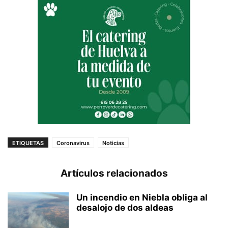
ETIQUETAS
Coronavirus
Noticias
Artículos relacionados
Un incendio en Niebla obliga al
desalojo de dos aldeas