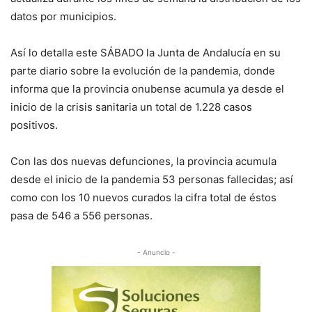
datos por municipios.
Así lo detalla este SÁBADO la Junta de Andalucía en su
parte diario sobre la evolución de la pandemia, donde
informa que la provincia onubense acumula ya desde el
inicio de la crisis sanitaria un total de 1.228 casos
positivos.
Con las dos nuevas defunciones, la provincia acumula
desde el inicio de la pandemia 53 personas fallecidas; así
como con los 10 nuevos curados la cifra total de éstos
pasa de 546 a 556 personas.
- Anuncio -