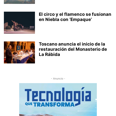
El circo y el flamenco se fusionan
en Niebla con ‘Empaque’
Toscano anuncia el inicio de la
restauración del Monasterio de
La Rábida
- Anuncio -