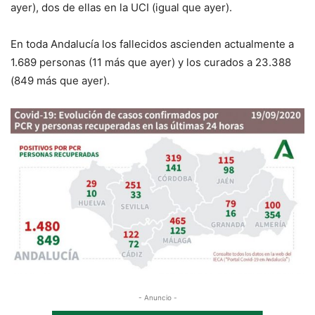
ayer), dos de ellas en la UCI (igual que ayer).
En toda Andalucía los fallecidos ascienden actualmente a
1.689 personas (11 más que ayer) y los curados a 23.388
(849 más que ayer).
- Anuncio -