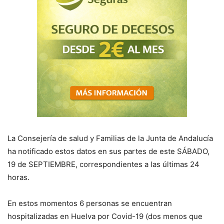
La Consejería de salud y Familias de la Junta de Andalucía
ha notificado estos datos en sus partes de este SÁBADO,
19 de SEPTIEMBRE, correspondientes a las últimas 24
horas.
En estos momentos 6 personas se encuentran
hospitalizadas en Huelva por Covid-19 (dos menos que