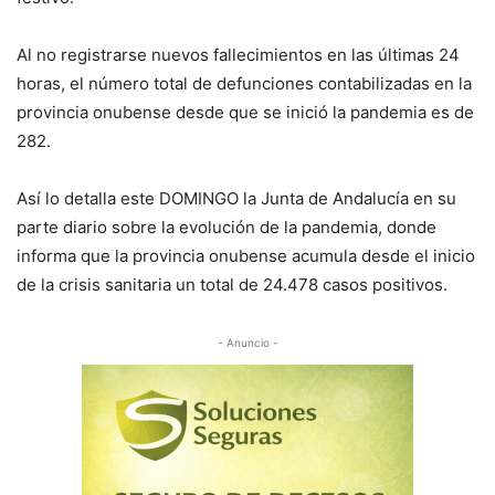
Al no registrarse nuevos fallecimientos en las últimas 24
horas, el número total de defunciones contabilizadas en la
provincia onubense desde que se inició la pandemia es de
282.
Así lo detalla este DOMINGO la Junta de Andalucía en su
parte diario sobre la evolución de la pandemia, donde
informa que la provincia onubense acumula desde el inicio
de la crisis sanitaria un total de 24.478 casos positivos.
- Anuncio -