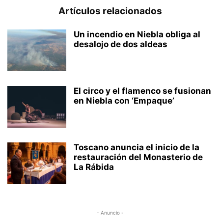
Artículos relacionados
Un incendio en Niebla obliga al
desalojo de dos aldeas
El circo y el flamenco se fusionan
en Niebla con ‘Empaque’
Toscano anuncia el inicio de la
restauración del Monasterio de
La Rábida
- Anuncio -