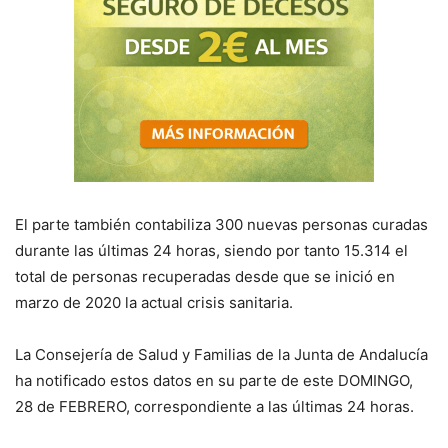
El parte también contabiliza 300 nuevas personas curadas
durante las últimas 24 horas, siendo por tanto 15.314 el
total de personas recuperadas desde que se inició en
marzo de 2020 la actual crisis sanitaria.
La Consejería de
S
alud y Familias de la Junta de Andalucía
ha notificado estos datos en su parte de este
DOMINGO,
28
de
FEBRERO, correspondiente a las últimas 24 horas
.