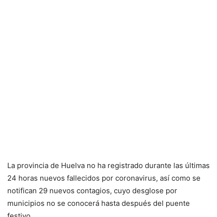
La provincia de Huelva no ha registrado durante las últimas
24 horas nuevos fallecidos por coronavirus, así como se
notifican 29 nuevos contagios, cuyo desglose por
municipios no se conocerá hasta después del puente
festivo.