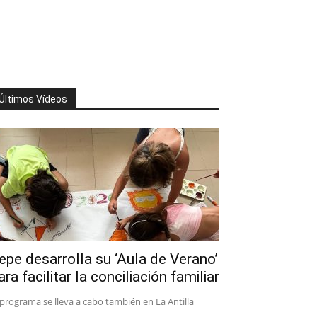
Últimos Vídeos
epe desarrolla su ‘Aula de Verano’
ara facilitar la conciliación familiar
 programa se lleva a cabo también en La Antilla