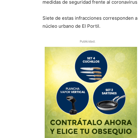
medidas de seguridad frente al coronavirus
Siete de estas infracciones corresponden a u
núcleo urbano de El Portil.
Publicidad.