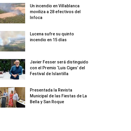
Un incendio en Villablanca
moviliza a 28 efectivos del
Infoca
Lucena sufre su quinto
incendio en 15 días
Javier Fesser será distinguido
con el Premio ‘Luis Ciges’ del
Festival de Islantilla
Presentada la Revista
Municipal de las Fiestas de La
Bella y San Roque