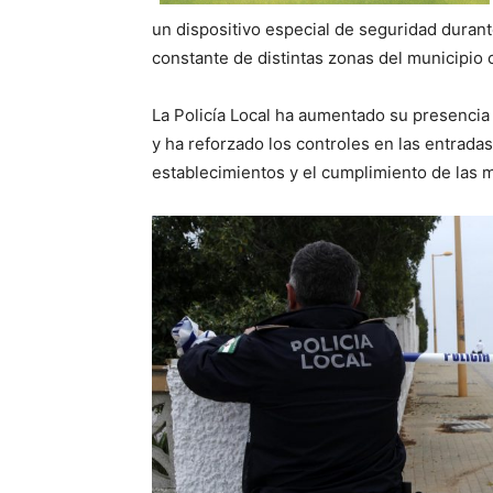
un dispositivo especial de seguridad duran
constante de distintas zonas del municipio 
La Policía Local ha aumentado su presencia 
y ha reforzado los controles en las entradas a
establecimientos y el cumplimiento de las 