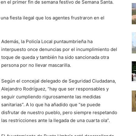
 en el primer fin de semana festivo de Semana Santa.
na fiesta ilegal que los agentes frustraron en el
Además, la Policía Local puntaumbrieña ha
interpuesto once denuncias por el incumplimiento del
toque de queda y también ha sido sancionada otra
persona por no llevar mascarilla.
Según el concejal delegado de Seguridad Ciudadana,
Alejandro Rodríguez, “hay que ser responsables y
seguir cumpliendo rigurosamente las medidas
sanitarias”. A lo que ha añadido que “se puede
disfrutar de nuestro pueblo, pero siempre respetando
las restricciones ante la llegada de una cuarta ola”.