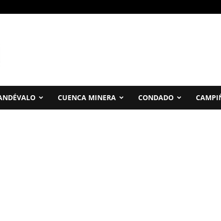
ANDÉVALO
CUENCA MINERA
CONDADO
CAMPI