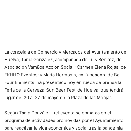
La concejala de Comercio y Mercados del Ayuntamiento de
Huelva, Tania González; acompañada de Luis Benítez, de
Asociación Vam8os Acción Social ; Carmen Elena Rojas, de
EKHHO Eventos; y María Hermosín, co-fundadora de Be
Four Elements, ha presentado hoy en rueda de prensa la I
Feria de la Cerveza ‘Sun Beer Fest’ de Huelva, que tendrá
lugar del 20 al 22 de mayo en la Plaza de las Monjas.
Según Tania González, «el evento se enmarca en el
programa de actividades promovidas por el Ayuntamiento
para reactivar la vida económica y social tras la pandemia,