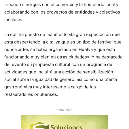
creando sinergias con el comercio y la hostelería local y
colaborando con los proyectos de entidades y colectivos
locales».
La edil ha puesto de manifiesto «la gran expectación que
está despertando la cita, ya que es un tipo de festival que
nunca antes se había organizado en Huelva y que está
funcionando muy bien en otras ciudades». Y ha destacado
del evento su propuesta cultural con un programa de
actividades que incluirá una acción de sensibilización
social sobre la igualdad de género, así como una oferta
gastronómica muy interesante a cargo de los
restauradores onubenses.
- Anuncio -