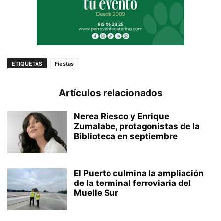
ETIQUETAS
Fiestas
Artículos relacionados
Nerea Riesco y Enrique
Zumalabe, protagonistas de la
Biblioteca en septiembre
El Puerto culmina la ampliación
de la terminal ferroviaria del
Muelle Sur