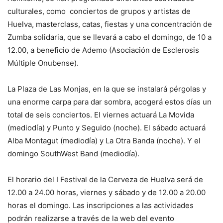
culturales, como conciertos de grupos y artistas de
Huelva, masterclass, catas, fiestas y una concentración de
Zumba solidaria, que se llevará a cabo el domingo, de 10 a
12.00, a beneficio de Ademo (Asociación de Esclerosis
Múltiple Onubense).
La Plaza de Las Monjas, en la que se instalará pérgolas y
una enorme carpa para dar sombra, acogerá estos días un
total de seis conciertos. El viernes actuará La Movida
(mediodía) y Punto y Seguido (noche). El sábado actuará
Alba Montagut (mediodía) y La Otra Banda (noche). Y el
domingo SouthWest Band (mediodía).
El horario del I Festival de la Cerveza de Huelva será de
12.00 a 24.00 horas, viernes y sábado y de 12.00 a 20.00
horas el domingo. Las inscripciones a las actividades
podrán realizarse a través de la web del evento