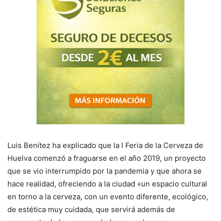
Luis Benítez ha explicado que la I Feria de la Cerveza de
Huelva comenzó a fraguarse en el año 2019, un proyecto
que se vio interrumpido por la pandemia y que ahora se
hace realidad, ofreciendo a la ciudad «un espacio cultural
en torno a la cerveza, con un evento diferente, ecológico,
de estética muy cuidada, que servirá además de