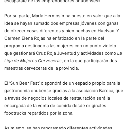
escaparate de los emprendedores onubenses».
Por su parte, María Hermosín ha puesto en valor que a la
idea se hayan sumado dos empresas jóvenes con ganas
de ofrecer cosas diferentes y bien hechas en Huelva». Y
Carmen Elena Rojas ha enfatizado en la parte del
programa destinado a las mujeres con un punto violeta
que gestionará Cruz Roja Juventud y actividades como
La
Liga de Mujeres Cerveceras
, en la que participarán dos
maestras cerveceras de la provincia.
El ‘Sun Beer Fest’ dispondrá de un espacio propio para la
gastronomía onubense gracias a la asociación Bareca, que
a través de negocios locales de restauración será la
encargada de la venta de comida desde originales
foodtrucks repartidos por la zona.
Asimismo, se han programado diferentes actividades