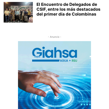
El Encuentro de Delegados de
CSIF, entre los más destacados
del primer día de Colombinas
- Anuncio -