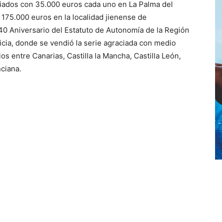
ados con 35.000 euros cada uno en La Palma del
 175.000 euros en la localidad jienense de
40 Aniversario del Estatuto de Autonomía de la Región
icia, donde se vendió la serie agraciada con medio
os entre Canarias, Castilla la Mancha, Castilla León,
ciana.