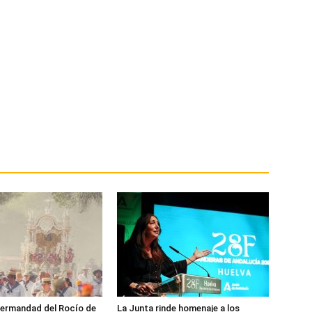
Hermandad del Rocío de
La Junta rinde homenaje a los