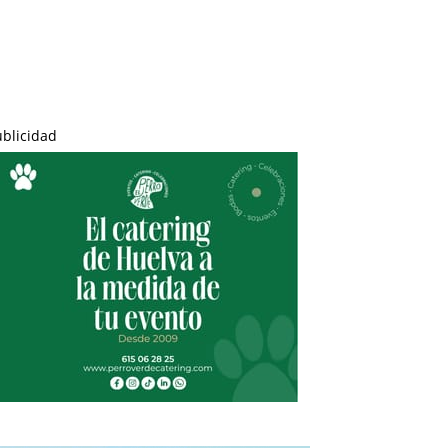
ublicidad