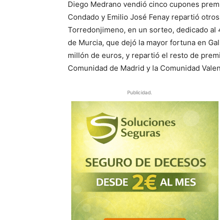
Diego Medrano vendió cinco cupones premi
Condado y Emilio José Fenay repartió otros
Torredonjimeno, en un sorteo, dedicado al 
de Murcia, que dejó la mayor fortuna en Gal
millón de euros, y repartió el resto de premi
Comunidad de Madrid y la Comunidad Valen
Publicidad.