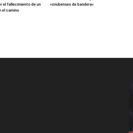
r el fallecimiento de un
«onubenses de bandera»
n el camino