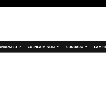
ANDÉVALO
CUENCA MINERA
CONDADO
CAMPI