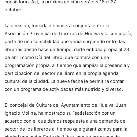
consistorio. Así, la próxima edición será del 18 al 27
octubre.
La decisión, tomada de manera conjunta entre la
Asociación Provincial de Libreros de Huelva y la concejalía,
parte de una sensibilidad que venía surgiendo entre las
librerías desde hace un tiempo: darle entidad propia al 23
de abril como Día del Libro, que contará con una
programación propia, al tiempo que ampliar la presencia y
participación del sector del libro en la propia agenda
cultural de la ciudad. La nueva fecha le permitirá contar
con un programa de actividades más nutrido y diverso.
El concejal de Cultura del Ayuntamiento de Huelva, Juan
Ignacio Molina, ha mostrado su “satisfacción por un
acuerdo con el que damos respuesta a una demanda del
sector de los libreros al tiempo que garantizamos para la
ciudad una mejor Feria del Libro, con un programa de