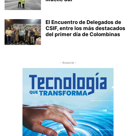
El Encuentro de Delegados de
CSIF, entre los más destacados
del primer día de Colombinas
- Anuncio -