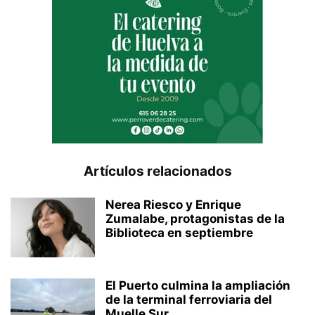
Artículos relacionados
Nerea Riesco y Enrique
Zumalabe, protagonistas de la
Biblioteca en septiembre
El Puerto culmina la ampliación
de la terminal ferroviaria del
Muelle Sur