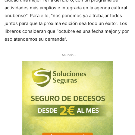
actividades más amplios e integrada en la agenda cultural
onubense”. Para ello, “nos ponemos ya a trabajar todos
juntos para que la próxima edición sea todo un éxito”. Los
libreros consideran que “octubre es una fecha mejor y por
eso atendemos su demanda”.
- Anuncio -