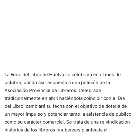
La Feria del Libro de Huelva se celebrará en el mes de
octubre, dando así respuesta a una petición de la
Asociación Provincial de Libreros. Celebrada
tradicionalmente en abril haciéndola coincidir con el Día
del Libro, cambiará su fecha con el objetivo de dotarla de
un mayor impulso y potenciar tanto la asistencia de público
como su carácter comercial. Se trata de una reivindicación
histórica de los libreros onubenses planteada al