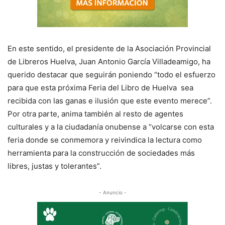
En este sentido, el presidente de la Asociación Provincial
de Libreros Huelva, Juan Antonio García Villadeamigo, ha
querido destacar que seguirán poniendo “todo el esfuerzo
para que esta próxima Feria del Libro de Huelva sea
recibida con las ganas e ilusión que este evento merece”.
Por otra parte, anima también al resto de agentes
culturales y a la ciudadanía onubense a “volcarse con esta
feria donde se conmemora y reivindica la lectura como
herramienta para la construcción de sociedades más
libres, justas y tolerantes”.
- Anuncio -