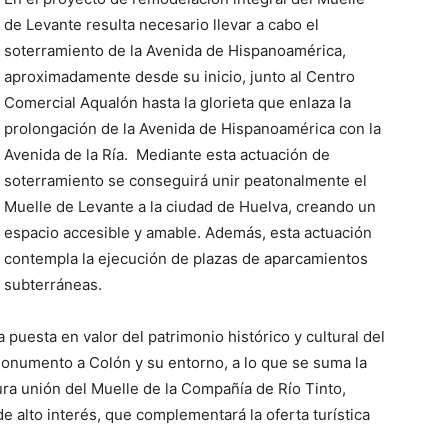
de Levante resulta necesario llevar a cabo el
soterramiento de la Avenida de Hispanoamérica,
aproximadamente desde su inicio, junto al Centro
Comercial Aqualón hasta la glorieta que enlaza la
prolongación de la Avenida de Hispanoamérica con la
Avenida de la Ría. Mediante esta actuación de
soterramiento se conseguirá unir peatonalmente el
Muelle de Levante a la ciudad de Huelva, creando un
espacio accesible y amable. Además, esta actuación
contempla la ejecución de plazas de aparcamientos
subterráneas.
 puesta en valor del patrimonio histórico y cultural del
Monumento a Colón y su entorno, a lo que se suma la
tura unión del Muelle de la Compañía de Río Tinto,
de alto interés, que complementará la oferta turística