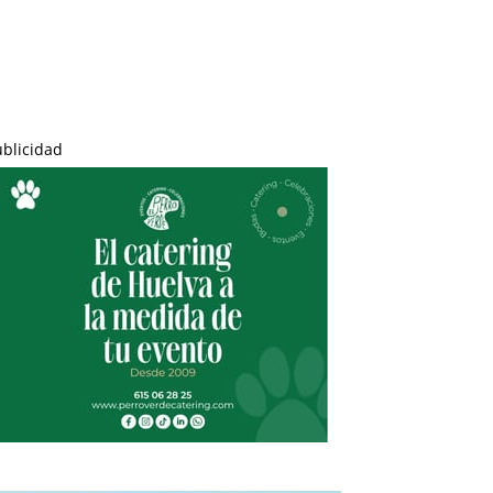
ublicidad