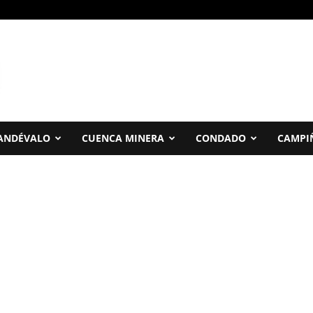
ANDÉVALO
CUENCA MINERA
CONDADO
CAMPI