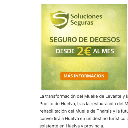
La transformación del Muelle de Levante y la
Puerto de Huelva, tras la restauración del 
rehabilitación del Muelle de Tharsis y la fu
convertirá a Huelva en un destino turístico 
existente en Huelva y provincia.