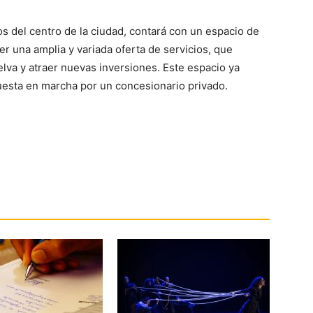
os del centro de la ciudad, contará con un espacio de
 una amplia y variada oferta de servicios, que
lva y atraer nuevas inversiones. Este espacio ya
puesta en marcha por un concesionario privado.