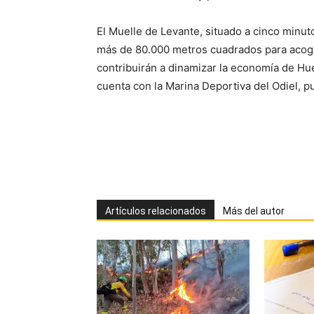
El Muelle de Levante, situado a cinco minut
más de 80.000 metros cuadrados para acoger
contribuirán a dinamizar la economía de Hue
cuenta con la Marina Deportiva del Odiel, 
Artículos relacionados
Más del autor