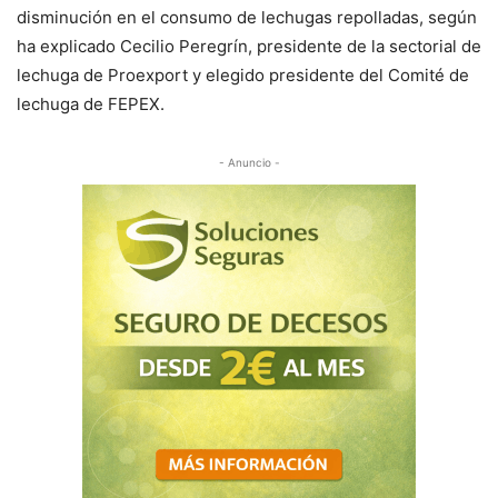
disminución en el consumo de lechugas repolladas, según
ha explicado Cecilio Peregrín, presidente de la sectorial de
lechuga de Proexport y elegido presidente del Comité de
lechuga de FEPEX.
- Anuncio -