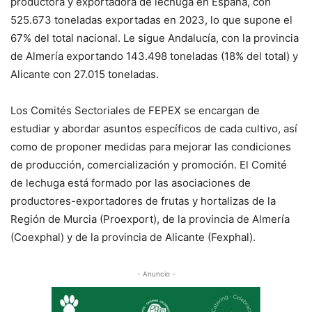
productora y exportadora de lechuga en España, con
525.673 toneladas exportadas en 2023, lo que supone el
67% del total nacional. Le sigue Andalucía, con la provincia
de Almería exportando 143.498 toneladas (18% del total) y
Alicante con 27.015 toneladas.
Los Comités Sectoriales de FEPEX se encargan de
estudiar y abordar asuntos específicos de cada cultivo, así
como de proponer medidas para mejorar las condiciones
de producción, comercialización y promoción. El Comité
de lechuga está formado por las asociaciones de
productores-exportadores de frutas y hortalizas de la
Región de Murcia (Proexport), de la provincia de Almería
(Coexphal) y de la provincia de Alicante (Fexphal).
- Anuncio -