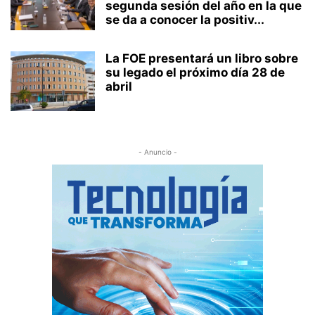
segunda sesión del año en la que
se da a conocer la positiv...
La FOE presentará un libro sobre
su legado el próximo día 28 de
abril
- Anuncio -