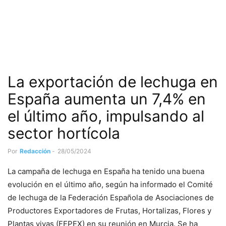
La exportación de lechuga en
España aumenta un 7,4% en
el último año, impulsando al
sector hortícola
Por
Redacción
-
28/05/2024
La campaña de lechuga en España ha tenido una buena
evolución en el último año, según ha informado el Comité
de lechuga de la Federación Española de Asociaciones de
Productores Exportadores de Frutas, Hortalizas, Flores y
Plantas vivas (FEPEX) en su reunión en Murcia. Se ha