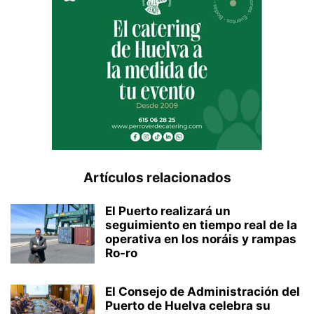
Artículos relacionados
El Puerto realizará un
seguimiento en tiempo real de la
operativa en los noráis y rampas
Ro-ro
El Consejo de Administración del
Puerto de Huelva celebra su