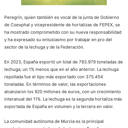
Peregrín, quien también es vocal de la junta de Gobierno
de Coexphal y vicepresidente de hortalizas de FEPEX, se
ha mostrado comprometido con su nueva responsabilidad
y ha expresado su entusiasmo por trabajar en pro del
sector de la lechuga y de la Federación.
En 2023, España exportó un total de 783.979 toneladas de
lechuga, un 1% menos que en el año anterior. La lechuga
repollada fue el tipo más exportado con 375.454
toneladas. En términos de valor, las exportaciones
alcanzaron los 920 millones de euros, con un crecimiento
interanual del 11%. La lechuga es la segunda hortaliza más
exportada de España en volumen y la tercera en valor.
La comunidad autónoma de Murcia es la principal