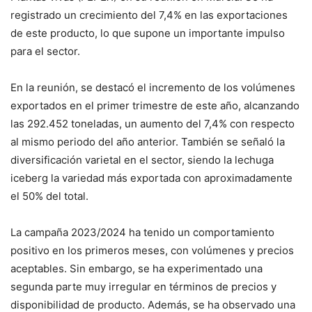
registrado un crecimiento del 7,4% en las exportaciones
de este producto, lo que supone un importante impulso
para el sector.
En la reunión, se destacó el incremento de los volúmenes
exportados en el primer trimestre de este año, alcanzando
las 292.452 toneladas, un aumento del 7,4% con respecto
al mismo periodo del año anterior. También se señaló la
diversificación varietal en el sector, siendo la lechuga
iceberg la variedad más exportada con aproximadamente
el 50% del total.
La campaña 2023/2024 ha tenido un comportamiento
positivo en los primeros meses, con volúmenes y precios
aceptables. Sin embargo, se ha experimentado una
segunda parte muy irregular en términos de precios y
disponibilidad de producto. Además, se ha observado una