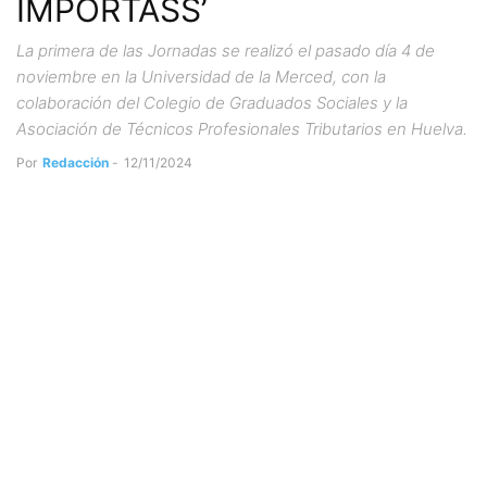
IMPORTASS’
La primera de las Jornadas se realizó el pasado día 4 de
noviembre en la Universidad de la Merced, con la
colaboración del Colegio de Graduados Sociales y la
Asociación de Técnicos Profesionales Tributarios en Huelva.
Por
Redacción
-
12/11/2024