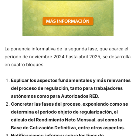
La ponencia informativa de la segunda fase, que abarca el
periodo de noviembre 2024 hasta abril 2025, se desarrolla
en cuatro bloques:
Explicar los aspectos fundamentales y más relevantes
del proceso de regulación, tanto para trabajadores
autónomos como para Autorizados RED.
Concretar las fases del proceso, exponiendo como se
determina el periodo objeto de regularización, el
cálculo del Rendimiento Neto Mensual, así como la
Base de Cotización Definitiva, entre otros aspectos.
Notificaciones: informar sobre los tipos de