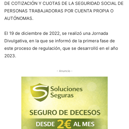
DE COTIZACIÓN Y CUOTAS DE LA SEGURIDAD SOCIAL DE
PERSONAS TRABAJADORAS POR CUENTA PROPIA O
AUTÓNOMAS.
El 19 de diciembre de 2022, se realizó una Jornada
Divulgativa, en la que se informó de la primera fase de
este proceso de regulación, que se desarrolló en el año
2023.
- Anuncio -