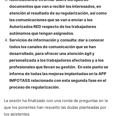
documentos que van a recibir los interesados, en
atención al resultado de su regularización, así como
las comunicaciones que se van a enviar a los
Autorizados RED respecto de los trabajadores
autónomos que tengan asignados.
Servicios de información y consulta: dar a conocer
todos los canales de comunicación que se han
desarrollado, para ofrecer una atención ágil y
personalizada a los trabajadores afectados y a los
profesionales que llevan su gestión. En este punto se
informa de todas las mejoras implantadas en la APP
IMPOTASS relacionado con esta segunda fase en el
proceso de regularización.
La sesión ha finalizado con una ronda de preguntas en la
que los ponentes han resuelto las dudas planteadas por
los asistentes.