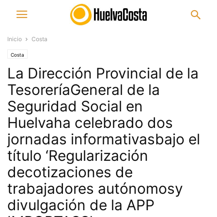
Inicio
Costa
Costa
La Dirección Provincial de la
TesoreríaGeneral de la
Seguridad Social en
Huelvaha celebrado dos
jornadas informativasbajo el
título ‘Regularización
decotizaciones de
trabajadores autónomosy
divulgación de la APP