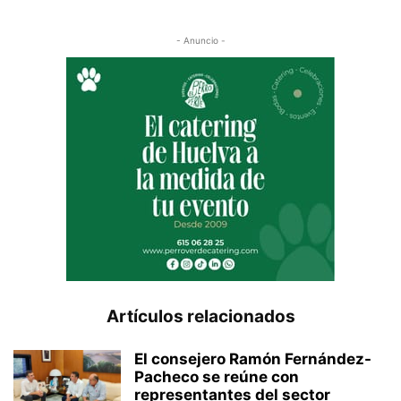
- Anuncio -
Artículos relacionados
El consejero Ramón Fernández-
Pacheco se reúne con
representantes del sector