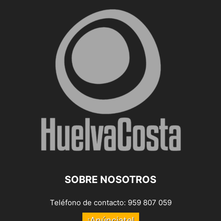
SOBRE NOSOTROS
Teléfono de contacto: 959 807 059
¡Anúnciate!