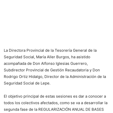
La Directora Provincial de la Tesorería General de la
Seguridad Social, María Aller Burgos, ha asistido
acompañada de Don Alfonso Iglesias Guerrero,
Subdirector Provincial de Gestión Recaudatoria y Don
Rodrigo Ortiz Hidalgo, Director de la Administración de la
Seguridad Social de Lepe.
El objetivo principal de estas sesiones es dar a conocer a
todos los colectivos afectados, como se va a desarrollar la
segunda fase de la REGULARIZACIÓN ANUAL DE BASES