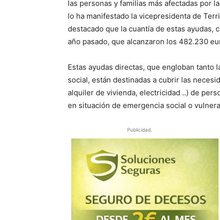
las personas y familias más afectadas por l
lo ha manifestado la vicepresidenta de Terri
destacado que la cuantía de estas ayudas, c
año pasado, que alcanzaron los 482.230 eu
Estas ayudas directas, que engloban tanto 
social, están destinadas a cubrir las necesi
alquiler de vivienda, electricidad ..) de pe
en situación de emergencia social o vulnera
Publicidad.