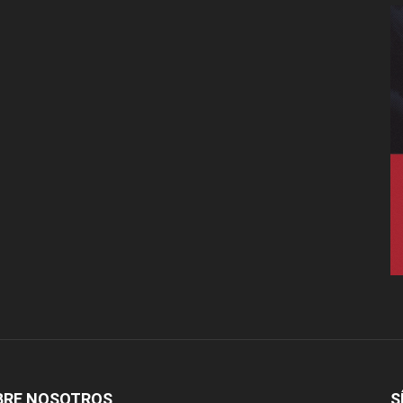
BRE NOSOTROS
S