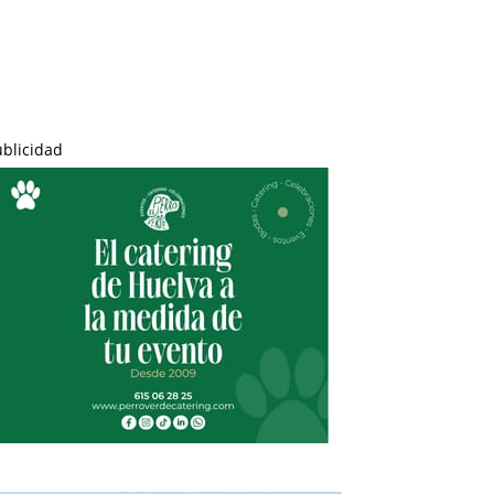
ublicidad