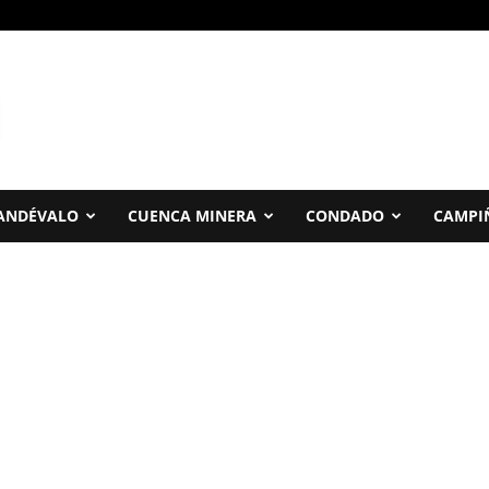
ANDÉVALO
CUENCA MINERA
CONDADO
CAMPI