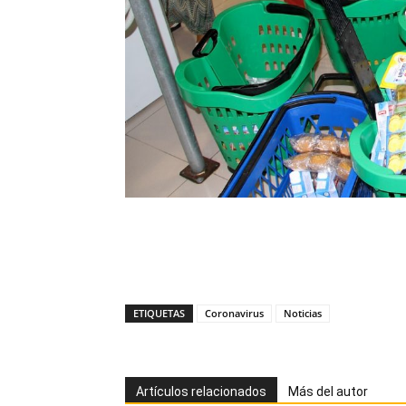
ETIQUETAS
Coronavirus
Noticias
Artículos relacionados
Más del autor