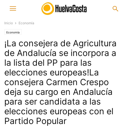
Inicio
Economía
Economía
¡La consejera de Agricultura
de Andalucía se incorpora a
la lista del PP para las
elecciones europeas!La
consejera Carmen Crespo
deja su cargo en Andalucía
para ser candidata a las
elecciones europeas con el
Partido Popular