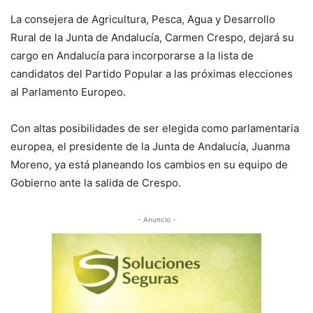
La consejera de Agricultura, Pesca, Agua y Desarrollo
Rural de la Junta de Andalucía, Carmen Crespo, dejará su
cargo en Andalucía para incorporarse a la lista de
candidatos del Partido Popular a las próximas elecciones
al Parlamento Europeo.
Con altas posibilidades de ser elegida como parlamentaria
europea, el presidente de la Junta de Andalucía, Juanma
Moreno, ya está planeando los cambios en su equipo de
Gobierno ante la salida de Crespo.
- Anuncio -