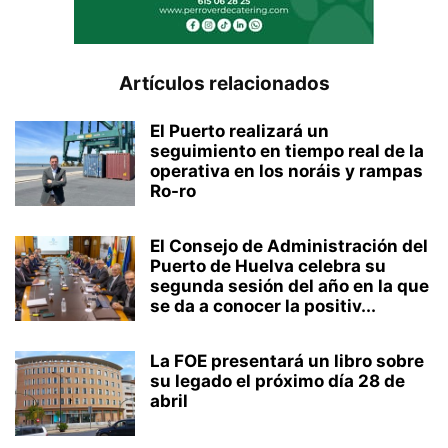
Artículos relacionados
El Puerto realizará un
seguimiento en tiempo real de la
operativa en los noráis y rampas
Ro-ro
El Consejo de Administración del
Puerto de Huelva celebra su
segunda sesión del año en la que
se da a conocer la positiv...
La FOE presentará un libro sobre
su legado el próximo día 28 de
abril