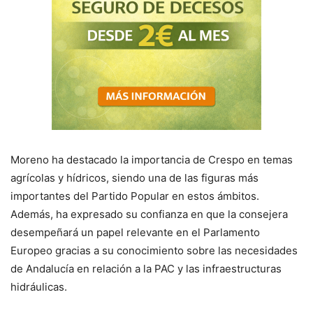
Moreno ha destacado la importancia de Crespo en temas
agrícolas y hídricos, siendo una de las figuras más
importantes del Partido Popular en estos ámbitos.
Además, ha expresado su confianza en que la consejera
desempeñará un papel relevante en el Parlamento
Europeo gracias a su conocimiento sobre las necesidades
de Andalucía en relación a la PAC y las infraestructuras
hidráulicas.