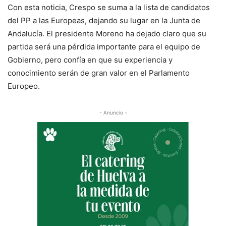
Con esta noticia, Crespo se suma a la lista de candidatos
del PP a las Europeas, dejando su lugar en la Junta de
Andalucía. El presidente Moreno ha dejado claro que su
partida será una pérdida importante para el equipo de
Gobierno, pero confía en que su experiencia y
conocimiento serán de gran valor en el Parlamento
Europeo.
- Anuncio -