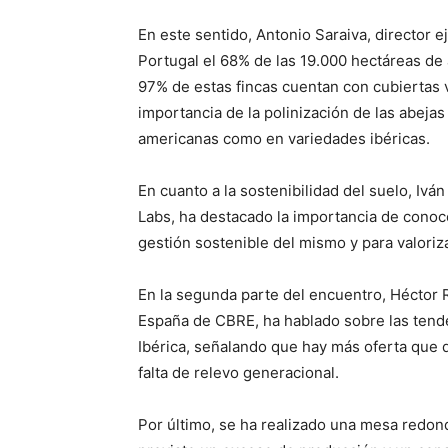
En este sentido, Antonio Saraiva, director
Portugal el 68% de las 19.000 hectáreas de
97% de estas fincas cuentan con cubiertas 
importancia de la polinización de las abejas
americanas como en variedades ibéricas.
En cuanto a la sostenibilidad del suelo, Iv
Labs, ha destacado la importancia de conoc
gestión sostenible del mismo y para valoriza
En la segunda parte del encuentro, Héctor 
España de CBRE, ha hablado sobre las tende
Ibérica, señalando que hay más oferta que de
falta de relevo generacional.
Por último, se ha realizado una mesa redon