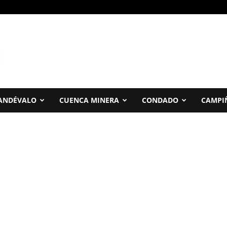
ANDÉVALO
CUENCA MINERA
CONDADO
CAMPI