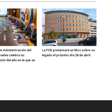
de Administración del
La FOE presentará un libro sobre su
uelva celebra su
legado el próximo día 28 de abril
ión del año en la que se