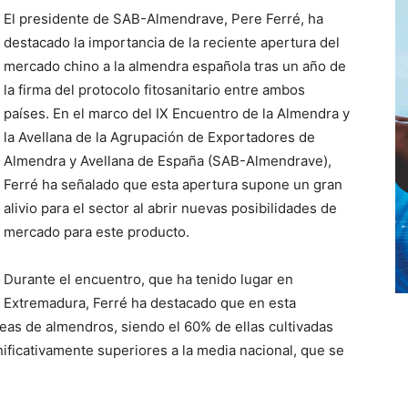
El presidente de SAB-Almendrave, Pere Ferré, ha
destacado la importancia de la reciente apertura del
mercado chino a la almendra española tras un año de
la firma del protocolo fitosanitario entre ambos
países. En el marco del IX Encuentro de la Almendra y
la Avellana de la Agrupación de Exportadores de
Almendra y Avellana de España (SAB-Almendrave),
Ferré ha señalado que esta apertura supone un gran
alivio para el sector al abrir nuevas posibilidades de
mercado para este producto.
Durante el encuentro, que ha tenido lugar en
Extremadura, Ferré ha destacado que en esta
as de almendros, siendo el 60% de ellas cultivadas
nificativamente superiores a la media nacional, que se