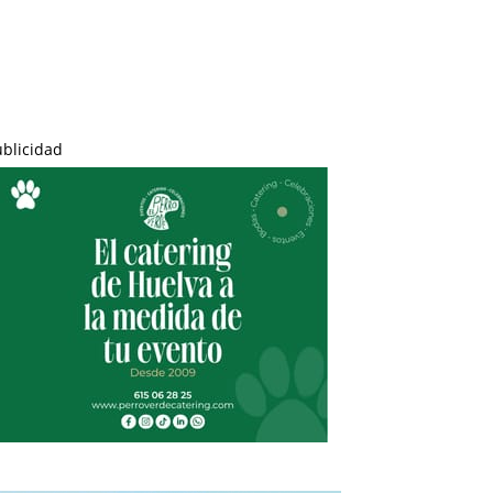
ublicidad