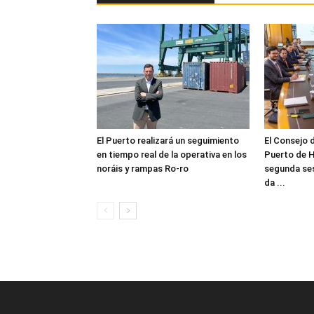
El Puerto realizará un seguimiento
El Consejo 
en tiempo real de la operativa en los
Puerto de H
noráis y rampas Ro-ro
segunda ses
da ...