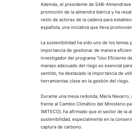
Además, el presidente de SAB-Almendrave 
promoción de la almendra ibérica y ha resal
resto de actores de la cadena para establec
española, una iniciativa que lleva promovi
La sostenibilidad ha sido uno de los temas 
importancia de gestionar de manera eficient
investigador del programa “Uso Eficiente de
manejo adecuado del riego es esencial para
sentido, ha destacado la importancia de util
herramientas clave en la gestión del riego.
Durante una mesa redonda, María Navarro, 
frente al Cambio Climático del Ministerio p
(MITECO), ha afirmado que el sector de la a
sostenibilidad, especialmente en la conserva
captura de carbono.