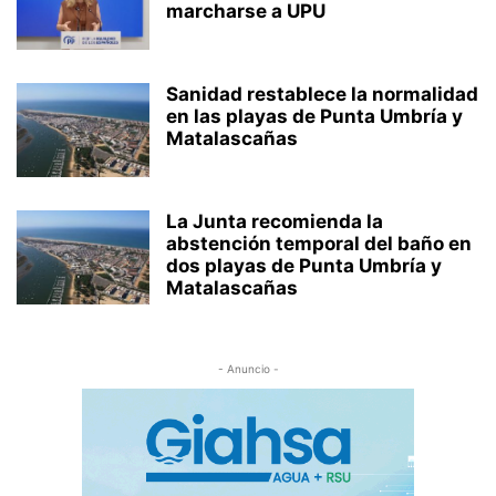
marcharse a UPU
Sanidad restablece la normalidad
en las playas de Punta Umbría y
Matalascañas
La Junta recomienda la
abstención temporal del baño en
dos playas de Punta Umbría y
Matalascañas
- Anuncio -