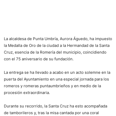
La alcaldesa de Punta Umbría, Aurora Águedo, ha impuesto
la Medalla de Oro de la ciudad a la Hermandad de la Santa
Cruz, esencia de la Romería del municipio, coincidiendo
con el 75 aniversario de su fundación.
La entrega se ha llevado a acabo en un acto solemne en la
puerta del Ayuntamiento en una especial jornada para los
romeros y romeras puntaumbrieños y en medio de la
procesión extraordinaria.
Durante su recorrido, la Santa Cruz ha esto acompañada
de tamborileros y, tras la misa cantada por una coral