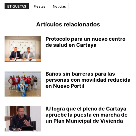
ETIQUETAS
Fiestas
Noticias
Artículos relacionados
Protocolo para un nuevo centro
de salud en Cartaya
Baños sin barreras para las
personas con movilidad reducida
en Nuevo Portil
IU logra que el pleno de Cartaya
apruebe la puesta en marcha de
un Plan Municipal de Vivienda