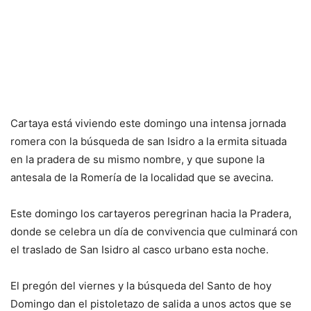
Cartaya está viviendo este domingo una intensa jornada
romera con la búsqueda de san Isidro a la ermita situada
en la pradera de su mismo nombre, y que supone la
antesala de la Romería de la localidad que se avecina.
Este domingo los cartayeros peregrinan hacia la Pradera,
donde se celebra un día de convivencia que culminará con
el traslado de San Isidro al casco urbano esta noche.
El pregón del viernes y la búsqueda del Santo de hoy
Domingo dan el pistoletazo de salida a unos actos que se