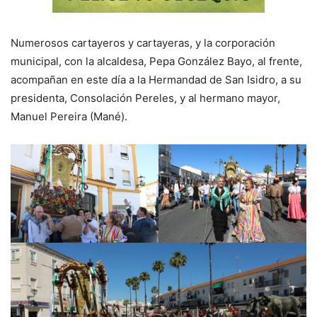
Numerosos cartayeros y cartayeras, y la corporación
municipal, con la alcaldesa, Pepa González Bayo, al frente,
acompañan en este día a la Hermandad de San Isidro, a su
presidenta, Consolación Pereles, y al hermano mayor,
Manuel Pereira (Mané).