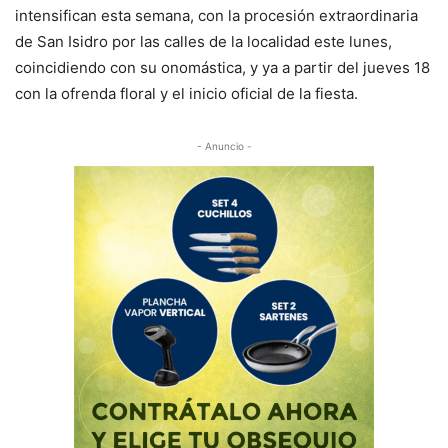
intensifican esta semana, con la procesión extraordinaria
de San Isidro por las calles de la localidad este lunes,
coincidiendo con su onomástica, y ya a partir del jueves 18
con la ofrenda floral y el inicio oficial de la fiesta.
- Anuncio -