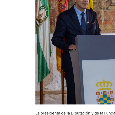
La presidenta de la Diputación y de la Fu