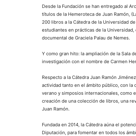
Desde la Fundación se han entregado al Arc
títulos de la Hemeroteca de Juan Ramón, (L
200 libros a la Cátedra de la Universidad 
estudiantes en prácticas de la Universidad,
documental de Graciela Palau de Nemes.
Y como gran hito: la ampliación de la Sala 
investigación con el nombre de Carmen He
Respecto a la Cátedra Juan Ramón Jiménez,
actividad tanto en el ámbito público, con la
verano y simposios internacionales, como en
creación de una colección de libros, una revi
Juan Ramón.
Fundada en 2014, la Cátedra aúna el potencia
Diputación, para fomentar en todos los ámbi