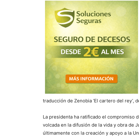
traducción de Zenobia ‘El cartero del rey’, 
La presidenta ha ratificado el compromiso d
volcada en la difusión de la vida y obra de
últimamente con la creación y apoyo a la Un