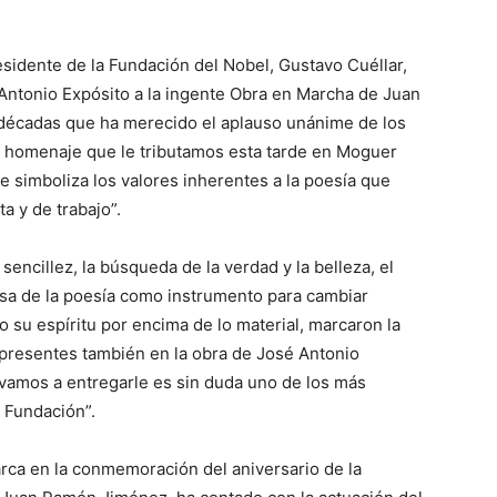
esidente de la Fundación del Nobel, Gustavo Cuéllar,
 Antonio Expósito a la ingente Obra en Marcha de Juan
décadas que ha merecido el aplauso unánime de los
do homenaje que le tributamos esta tarde en Moguer
e simboliza los valores inherentes a la poesía que
 y de trabajo”.
sencillez, la búsqueda de la verdad y la belleza, el
sa de la poesía como instrumento para cambiar
 su espíritu por encima de lo material, marcaron la
 presentes también en la obra de José Antonio
e vamos a entregarle es sin duda uno de los más
 Fundación”.
arca en la conmemoración del aniversario de la