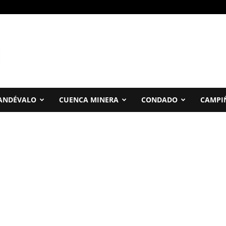
ANDÉVALO
CUENCA MINERA
CONDADO
CAMPI