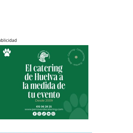
ublicidad