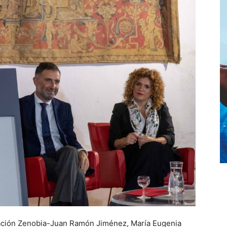
ndación Zenobia-Juan Ramón Jiménez, María Eugenia