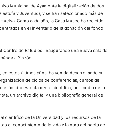
hivo Municipal de Ayamonte la digitalización de dos
a estufa y Juventud), y se han seleccionado más de
de Huelva. Como cada año, la Casa Museo ha recibido
 centrados en el inventario de la donación del fondo
del Centro de Estudios, inaugurando una nueva sala de
rnández-Pinzón.
 en estos últimos años, ha venido desarrollando su
 organización de ciclos de conferencias, cursos de
 el ámbito estrictamente científico, por medio de la
sta, un archivo digital y una bibliografía general de
l científico de la Universidad y los recursos de la
tos el conocimiento de la vida y la obra del poeta de