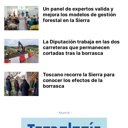
Un panel de expertos valida y
mejora los modelos de gestión
forestal en la Sierra
La Diputación trabaja en las dos
carreteras que permanecen
cortadas tras la borrasca
Toscano recorre la Sierra para
conocer los efectos de la
borrasca
- Anuncio -