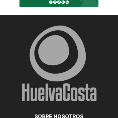
SOBRE NOSOTROS