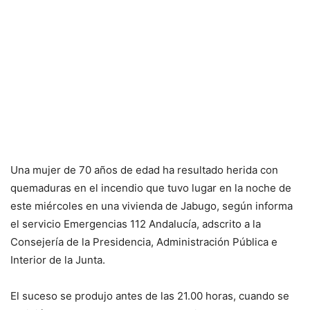
Una mujer de 70 años de edad ha resultado herida con
quemaduras en el incendio que tuvo lugar en la noche de
este miércoles en una vivienda de Jabugo, según informa
el servicio Emergencias 112 Andalucía, adscrito a la
Consejería de la Presidencia, Administración Pública e
Interior de la Junta.
El suceso se produjo antes de las 21.00 horas, cuando se