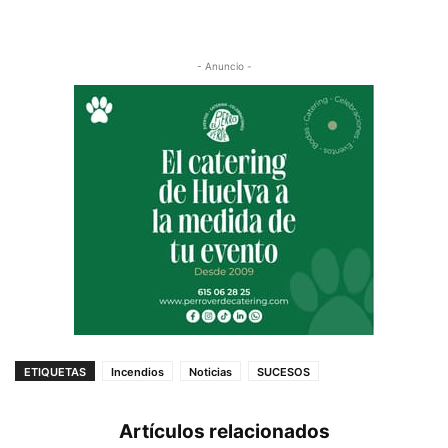
- Anuncio -
ETIQUETAS
Incendios
Noticias
SUCESOS
Artículos relacionados