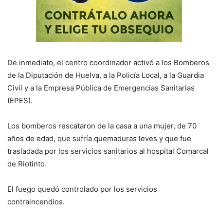
De inmediato, el centro coordinador activó a los Bomberos
de la Diputación de Huelva, a la Policía Local, a la Guardia
Civil y a la Empresa Pública de Emergencias Sanitarias
(EPES).
Los bomberos rescataron de la casa a una mujer, de 70
años de edad, que sufría quemaduras leves y que fue
trasladada por los servicios sanitarios al hospital Comarcal
de Riotinto.
El fuego quedó controlado por los servicios
contraincendios.