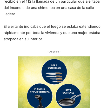
recibió en el 112 la llamada de un particular que alertaba
del incendio de una chimenea en una casa de la calle
Ladera.
El alertante indicaba que el fuego se estaba extendiendo
rápidamente por toda la vivienda y que una mujer estaba
atrapada en su interior.
- Anuncio -