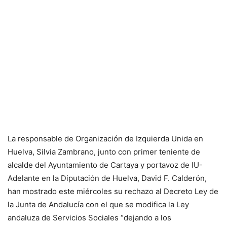
La responsable de Organización de Izquierda Unida en
Huelva, Silvia Zambrano, junto con primer teniente de
alcalde del Ayuntamiento de Cartaya y portavoz de IU-
Adelante en la Diputación de Huelva, David F. Calderón,
han mostrado este miércoles su rechazo al Decreto Ley de
la Junta de Andalucía con el que se modifica la Ley
andaluza de Servicios Sociales “dejando a los