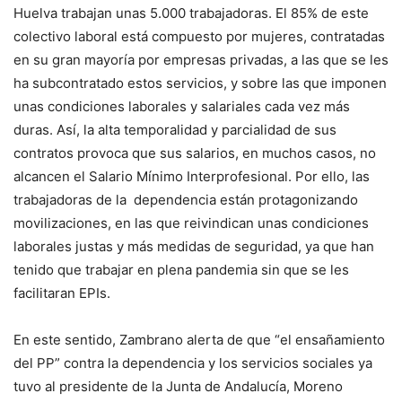
Huelva trabajan unas 5.000 trabajadoras. El 85% de este
colectivo laboral está compuesto por mujeres, contratadas
en su gran mayoría por empresas privadas, a las que se les
ha subcontratado estos servicios, y sobre las que imponen
unas condiciones laborales y salariales cada vez más
duras. Así, la alta temporalidad y parcialidad de sus
contratos provoca que sus salarios, en muchos casos, no
alcancen el Salario Mínimo Interprofesional. Por ello, las
trabajadoras de la dependencia están protagonizando
movilizaciones, en las que reivindican unas condiciones
laborales justas y más medidas de seguridad, ya que han
tenido que trabajar en plena pandemia sin que se les
facilitaran EPIs.
En este sentido, Zambrano alerta de que “el ensañamiento
del PP” contra la dependencia y los servicios sociales ya
tuvo al presidente de la Junta de Andalucía, Moreno