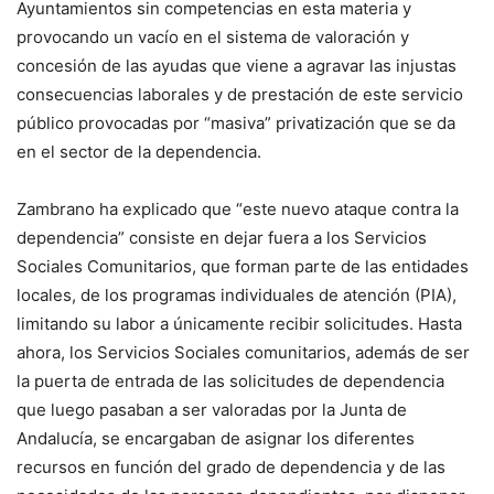
Ayuntamientos sin competencias en esta materia y
provocando un vacío en el sistema de valoración y
concesión de las ayudas que viene a agravar las injustas
consecuencias laborales y de prestación de este servicio
público provocadas por “masiva” privatización que se da
en el sector de la dependencia.
Zambrano ha explicado que “este nuevo ataque contra la
dependencia” consiste en dejar fuera a los Servicios
Sociales Comunitarios, que forman parte de las entidades
locales, de los programas individuales de atención (PIA),
limitando su labor a únicamente recibir solicitudes. Hasta
ahora, los Servicios Sociales comunitarios, además de ser
la puerta de entrada de las solicitudes de dependencia
que luego pasaban a ser valoradas por la Junta de
Andalucía, se encargaban de asignar los diferentes
recursos en función del grado de dependencia y de las