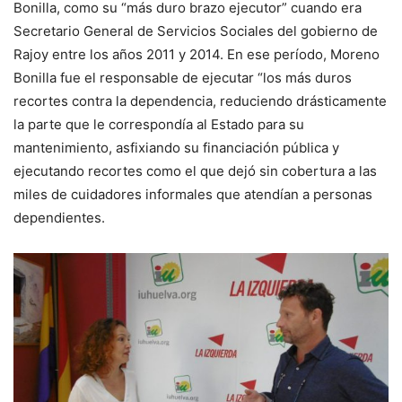
Bonilla, como su “más duro brazo ejecutor” cuando era
Secretario General de Servicios Sociales del gobierno de
Rajoy entre los años 2011 y 2014. En ese período, Moreno
Bonilla fue el responsable de ejecutar “los más duros
recortes contra la dependencia, reduciendo drásticamente
la parte que le correspondía al Estado para su
mantenimiento, asfixiando su financiación pública y
ejecutando recortes como el que dejó sin cobertura a las
miles de cuidadores informales que atendían a personas
dependientes.