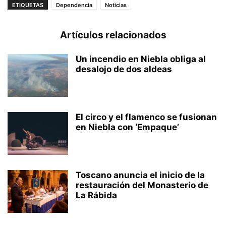
ETIQUETAS
Dependencia
Noticias
Artículos relacionados
Un incendio en Niebla obliga al
desalojo de dos aldeas
El circo y el flamenco se fusionan
en Niebla con ‘Empaque’
Toscano anuncia el inicio de la
restauración del Monasterio de
La Rábida