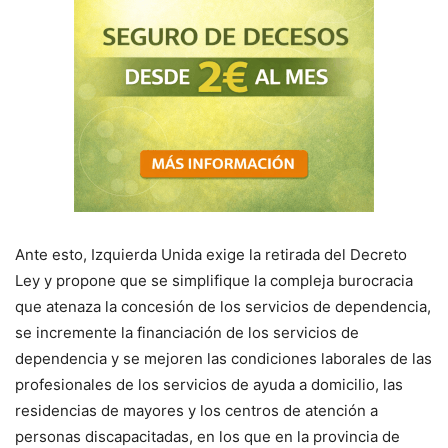
Ante esto, Izquierda Unida exige la retirada del Decreto
Ley y propone que se simplifique la compleja burocracia
que atenaza la concesión de los servicios de dependencia,
se incremente la financiación de los servicios de
dependencia y se mejoren las condiciones laborales de las
profesionales de los servicios de ayuda a domicilio, las
residencias de mayores y los centros de atención a
personas discapacitadas, en los que en la provincia de