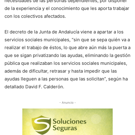
necesidades de las personas dependientes, por disponer
de la experiencia y el conocimiento que les aporta trabajar
con los colectivos afectados.
El decreto de la Junta de Andalucía viene a apartar a los
servicios sociales municipales, “sin que se sepa quién va a
realizar el trabajo de éstos, lo que abre aún más la puerta a
que se sigan privatizando las ayudas, eliminando la gestión
pública que realizaban los servicios sociales municipales,
además de dificultar, retrasar y hasta impedir que las
ayudas lleguen a las personas que las solicitan”, según ha
detallado David F. Calderón.
- Anuncio -