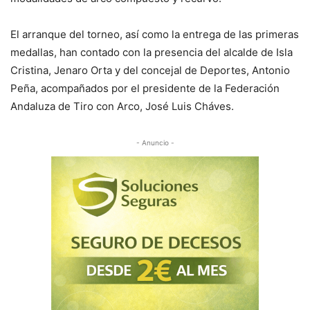
El arranque del torneo, así como la entrega de las primeras
medallas, han contado con la presencia del alcalde de Isla
Cristina, Jenaro Orta y del concejal de Deportes, Antonio
Peña, acompañados por el presidente de la Federación
Andaluza de Tiro con Arco, José Luis Cháves.
- Anuncio -