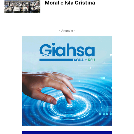
Moral e Isla Cristina
- Anuncio -