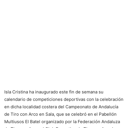
Isla Cristina ha inaugurado este fin de semana su
calendario de competiciones deportivas con la celebración
en dicha localidad costera del Campeonato de Andalucía
de Tiro con Arco en Sala, que se celebró en el Pabellón
Multiusos El Batel organizado por la Federación Andaluza