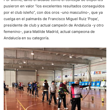
pusieron en valor “los excelentes resultados conseguidos
por el club isleño”, con dos oros -uno masculino-, que ya
cuelga en el palmarés de Francisco Miguel Ruiz ‘Pope’,
presidente de club y actual campeón de Andalucía -y otro
femenino-, para Matilde Madrid, actual campeona de
Andalucía en su categoría.