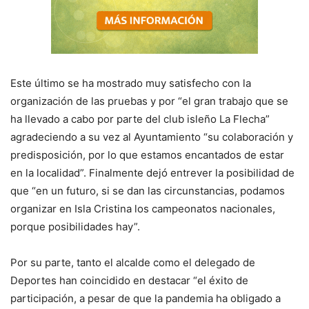
Este último se ha mostrado muy satisfecho con la
organización de las pruebas y por “el gran trabajo que se
ha llevado a cabo por parte del club isleño La Flecha”
agradeciendo a su vez al Ayuntamiento “su colaboración y
predisposición, por lo que estamos encantados de estar
en la localidad”. Finalmente dejó entrever la posibilidad de
que “en un futuro, si se dan las circunstancias, podamos
organizar en Isla Cristina los campeonatos nacionales,
porque posibilidades hay”.
Por su parte, tanto el alcalde como el delegado de
Deportes han coincidido en destacar “el éxito de
participación, a pesar de que la pandemia ha obligado a