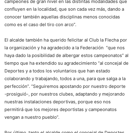
campeones de gran nivel en las distintas modalidades que
confluyen en la localidad, que son cada vez más, dando a
conocer también aquellas disciplinas menos conocidas
como es el caso del tiro con arco”.
El alcalde también ha querido felicitar al Club la Flecha por
la organización y ha agradecido a la Federación “que nos
haya dado la posibilidad de albergar estos campeonatos” al
tiempo que ha extendido su agradecimiento “al concejal de
Deportes y a todos los voluntarios que han estado
colaborando y trabajando, todos a una, para que salga a la
perfección”. “Seguiremos apostando por nuestro deporte
-prosiguió-, por nuestros clubes, adaptando y mejorando
nuestras instalaciones deportivas, porque eso nos
permitirá que los mejores deportistas y campeonatos
vengan a nuestro pueblo”.
Por último, tanto el alcalde como el concejal de Deportes