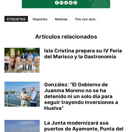
ETIQUETAS
Deportes
Noticias
Tiro con arco
Artículos relacionados
Isla Cristina prepara su IV Feria
del Marisco y la Gastronomía
González: “El Gobierno de
Juanma Moreno no se ha
detenido ni un solo día para
seguir trayendo inversiones a
Huelva”
La Junta modernizará sus
puertos de Ayamonte, Punta del