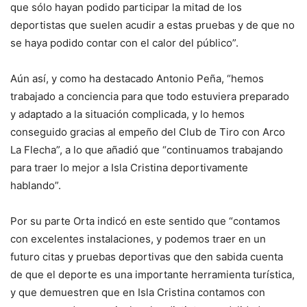
que sólo hayan podido participar la mitad de los
deportistas que suelen acudir a estas pruebas y de que no
se haya podido contar con el calor del público”.
Aún así, y como ha destacado Antonio Peña, “hemos
trabajado a conciencia para que todo estuviera preparado
y adaptado a la situación complicada, y lo hemos
conseguido gracias al empeño del Club de Tiro con Arco
La Flecha”, a lo que añadió que “continuamos trabajando
para traer lo mejor a Isla Cristina deportivamente
hablando”.
Por su parte Orta indicó en este sentido que “contamos
con excelentes instalaciones, y podemos traer en un
futuro citas y pruebas deportivas que den sabida cuenta
de que el deporte es una importante herramienta turística,
y que demuestren que en Isla Cristina contamos con