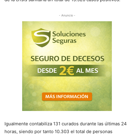
- Anuncio -
Igualmente contabiliza 131 curados durante las últimas 24
horas, siendo por tanto 10.303 el total de personas