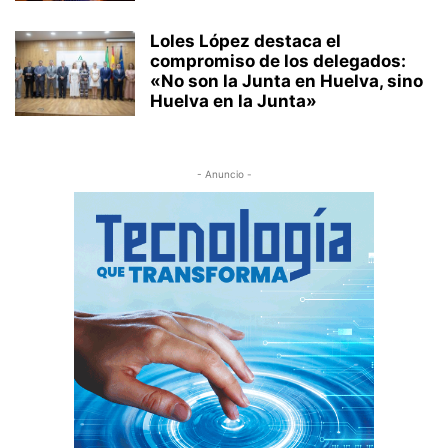
Loles López destaca el
compromiso de los delegados:
«No son la Junta en Huelva, sino
Huelva en la Junta»
- Anuncio -