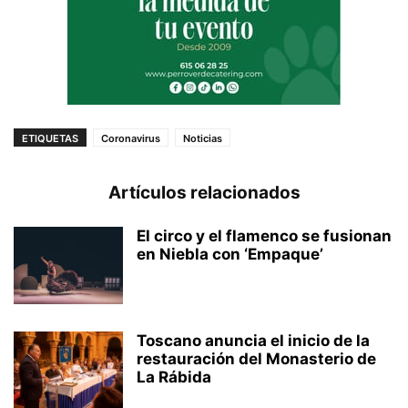
ETIQUETAS
Coronavirus
Noticias
Artículos relacionados
El circo y el flamenco se fusionan
en Niebla con ‘Empaque’
Toscano anuncia el inicio de la
restauración del Monasterio de
La Rábida