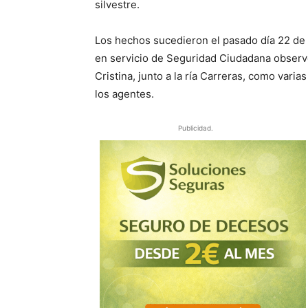
silvestre.
Los hechos sucedieron el pasado día 22 de 
en servicio de Seguridad Ciudadana observó
Cristina, junto a la ría Carreras, como vari
los agentes.
Publicidad.