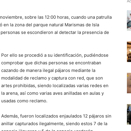
Ac
noviembre, sobre las 12:00 horas, cuando una patrulla
 en la zona del parque natural Marismas de Isla
as personas se escondieron al detectar la presencia de
Por ello se procedió a su identificación, pudiéndose
comprobar que dichas personas se encontraban
cazando de manera ilegal pájaros mediante la
modalidad de reclamo y captura con red, que son
artes prohibidas, siendo localizadas varias redes en
la arena, así como varias aves anilladas en aulas y
usadas como reclamo.
Además, fueron localizados enjaulados 12 pájaros sin
anillar capturados ilegalmente, siendo estos 7 de la