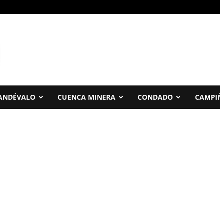
ANDÉVALO
CUENCA MINERA
CONDADO
CAMPI