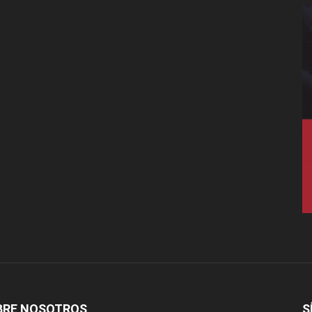
BRE NOSOTROS
S