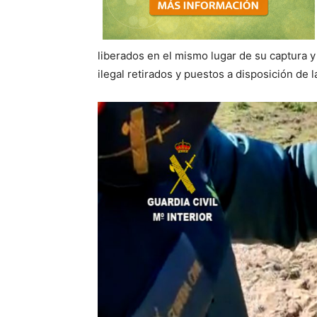
liberados en el mismo lugar de su captura y
ilegal retirados y puestos a disposición de la