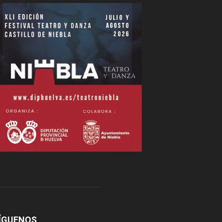
ÍGUENOS