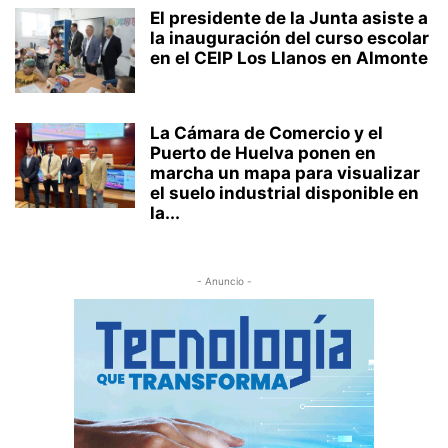
El presidente de la Junta asiste a
la inauguración del curso escolar
en el CEIP Los Llanos en Almonte
La Cámara de Comercio y el
Puerto de Huelva ponen en
marcha un mapa para visualizar
el suelo industrial disponible en
la...
- Anuncio -