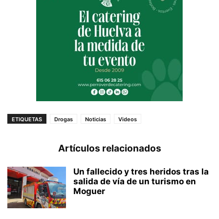
ETIQUETAS
Drogas
Noticias
Videos
Artículos relacionados
Un fallecido y tres heridos tras la
salida de vía de un turismo en
Moguer