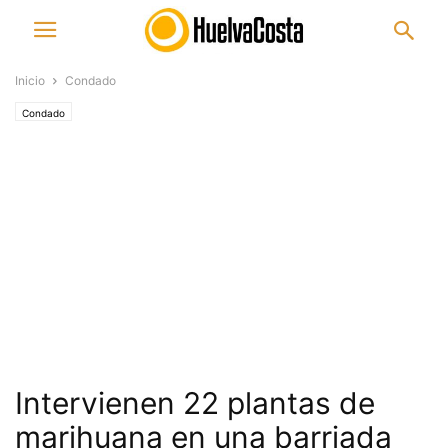
Inicio
Condado
Condado
Intervienen 22 plantas de
marihuana en una barriada