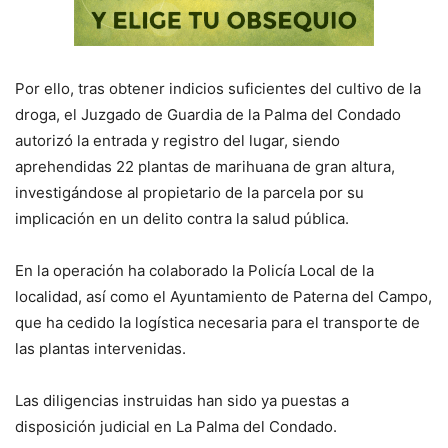
Por ello, tras obtener indicios suficientes del cultivo de la
droga, el Juzgado de Guardia de la Palma del Condado
autorizó la entrada y registro del lugar, siendo
aprehendidas 22 plantas de marihuana de gran altura,
investigándose al propietario de la parcela por su
implicación en un delito contra la salud pública.
En la operación ha colaborado la Policía Local de la
localidad, así como el Ayuntamiento de Paterna del Campo,
que ha cedido la logística necesaria para el transporte de
las plantas intervenidas.
Las diligencias instruidas han sido ya puestas a
disposición judicial en La Palma del Condado.