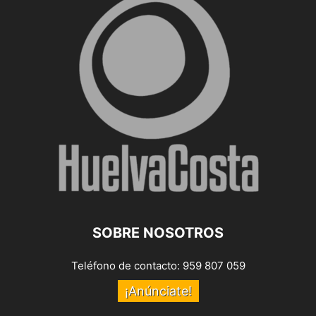
SOBRE NOSOTROS
Teléfono de contacto: 959 807 059
¡Anúnciate!