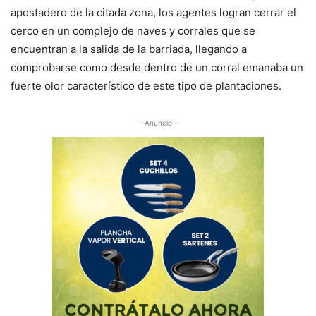
apostadero de la citada zona, los agentes logran cerrar el
cerco en un complejo de naves y corrales que se
encuentran a la salida de la barriada, llegando a
comprobarse como desde dentro de un corral emanaba un
fuerte olor característico de este tipo de plantaciones.
- Anuncio -