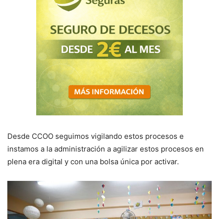
Desde CCOO seguimos vigilando estos procesos e
instamos a la administración a agilizar estos procesos en
plena era digital y con una bolsa única por activar.