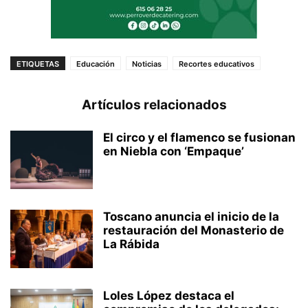
ETIQUETAS
Educación
Noticias
Recortes educativos
Artículos relacionados
El circo y el flamenco se fusionan
en Niebla con ‘Empaque’
Toscano anuncia el inicio de la
restauración del Monasterio de
La Rábida
Loles López destaca el