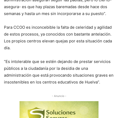
asegura- es que hay plazas baremadas desde hace dos
semanas y hasta un mes sin incorporarse a su puesto”.
Para CCOO es inconcebible la falta de celeridad y agilidad
de estos procesos, ya conocidos con bastante antelación.
Los propios centros elevan quejas por esta situación cada
día.
“Es intolerable que se estén dejando de prestar servicios
públicos a la ciudadanía por la desidia de una
administración que está provocando situaciones graves en
insostenibles en los centros educativos de Huelva”.
- Anuncio -