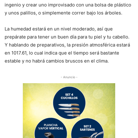
ingenio y crear uno improvisado con una bolsa de plástico
y unos palillos, o simplemente correr bajo los árboles.
La humedad estará en un nivel moderado, así que
prepárate para tener un buen día para tu piel y tu cabello.
Y hablando de preparativos, la presión atmosférica estará
en 1017.61, lo cual indica que el tiempo será bastante
estable y no habrá cambios bruscos en el clima.
- Anuncio -