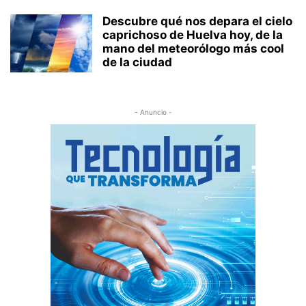
Descubre qué nos depara el cielo
caprichoso de Huelva hoy, de la
mano del meteorólogo más cool
de la ciudad
- Anuncio -