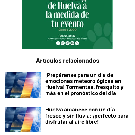
Artículos relacionados
¡Prepárense para un día de
emociones meteorológicas en
Huelva! Tormentas, fresquito y
más en el pronóstico del día
Huelva amanece con un día
fresco y sin lluvia: ¡perfecto para
disfrutar al aire libre!