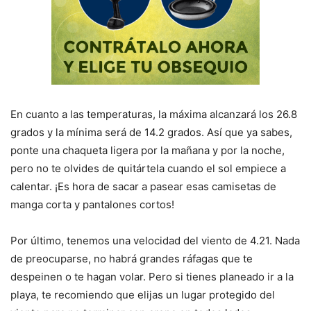
En cuanto a las temperaturas, la máxima alcanzará los 26.8
grados y la mínima será de 14.2 grados. Así que ya sabes,
ponte una chaqueta ligera por la mañana y por la noche,
pero no te olvides de quitártela cuando el sol empiece a
calentar. ¡Es hora de sacar a pasear esas camisetas de
manga corta y pantalones cortos!
Por último, tenemos una velocidad del viento de 4.21. Nada
de preocuparse, no habrá grandes ráfagas que te
despeinen o te hagan volar. Pero si tienes planeado ir a la
playa, te recomiendo que elijas un lugar protegido del