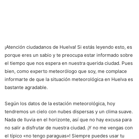
¡Atención ciudadanos de Huelva! Si estás leyendo esto, es
porque eres un sabio y te preocupa estar informado sobre
el tiempo que nos espera en nuestra querida ciudad. Pues
bien, como experto meteorólogo que soy, me complace
informarte de que la situación meteorológica en Huelva es
bastante agradable.
Según los datos de la estación meteorológica, hoy
tendremos un cielo con nubes dispersas y un clima suave.
Nada de lluvia en el horizonte, así que no hay excusa para
no salir a disfrutar de nuestra ciudad. ¡Y no me vengas con
el típico «no tengo paraguas»! Siempre puedes usar tu