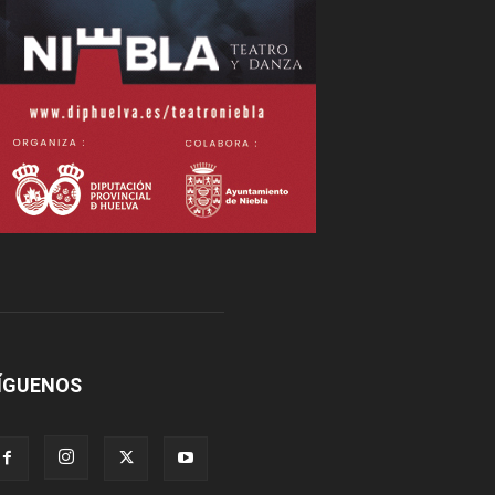
ÍGUENOS