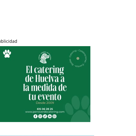
ublicidad