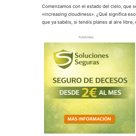
Comenzamos con el estado del cielo, que s
«increasing cloudiness». ¿Qué significa es
que ya sabéis, si tenéis planes al aire libre
Publicidad.