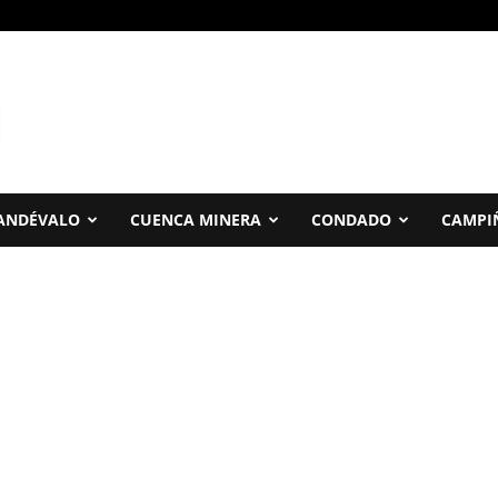
ANDÉVALO
CUENCA MINERA
CONDADO
CAMPI