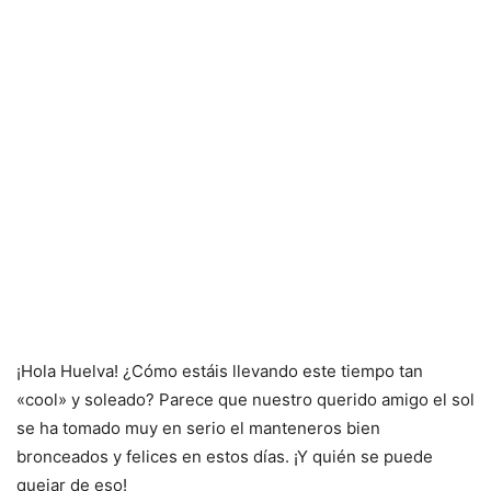
¡Hola Huelva! ¿Cómo estáis llevando este tiempo tan
«cool» y soleado? Parece que nuestro querido amigo el sol
se ha tomado muy en serio el manteneros bien
bronceados y felices en estos días. ¡Y quién se puede
quejar de eso!