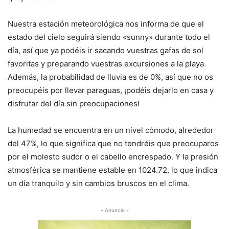
Nuestra estación meteorológica nos informa de que el
estado del cielo seguirá siendo «sunny» durante todo el
día, así que ya podéis ir sacando vuestras gafas de sol
favoritas y preparando vuestras excursiones a la playa.
Además, la probabilidad de lluvia es de 0%, así que no os
preocupéis por llevar paraguas, ¡podéis dejarlo en casa y
disfrutar del día sin preocupaciones!
La humedad se encuentra en un nivel cómodo, alrededor
del 47%, lo que significa que no tendréis que preocuparos
por el molesto sudor o el cabello encrespado. Y la presión
atmosférica se mantiene estable en 1024.72, lo que indica
un día tranquilo y sin cambios bruscos en el clima.
- Anuncio -