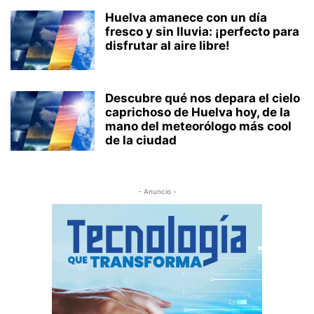
Huelva amanece con un día
fresco y sin lluvia: ¡perfecto para
disfrutar al aire libre!
Descubre qué nos depara el cielo
caprichoso de Huelva hoy, de la
mano del meteorólogo más cool
de la ciudad
- Anuncio -