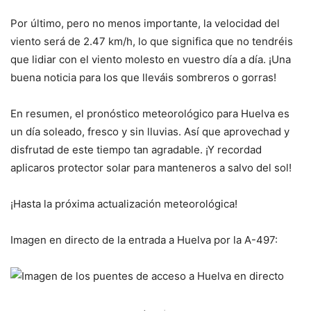
Por último, pero no menos importante, la velocidad del
viento será de 2.47 km/h, lo que significa que no tendréis
que lidiar con el viento molesto en vuestro día a día. ¡Una
buena noticia para los que lleváis sombreros o gorras!
En resumen, el pronóstico meteorológico para Huelva es
un día soleado, fresco y sin lluvias. Así que aprovechad y
disfrutad de este tiempo tan agradable. ¡Y recordad
aplicaros protector solar para manteneros a salvo del sol!
¡Hasta la próxima actualización meteorológica!
Imagen en directo de la entrada a Huelva por la A-497: