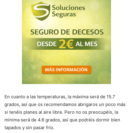
En cuanto a las temperaturas, la máxima será de 15.7
grados, así que os recomendamos abrigaros un poco más
si tenéis planes al aire libre. Pero no os preocupéis, la
mínima será de 4.6 grados, así que podréis dormir bien
tapados y sin pasar frío.