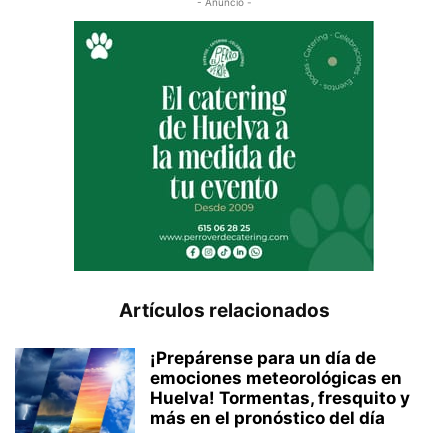
- Anuncio -
Artículos relacionados
¡Prepárense para un día de
emociones meteorológicas en
Huelva! Tormentas, fresquito y
más en el pronóstico del día