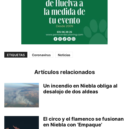
ETIQUETAS
Coronavirus
Noticias
Artículos relacionados
Un incendio en Niebla obliga al
desalojo de dos aldeas
El circo y el flamenco se fusionan
en Niebla con ‘Empaque’