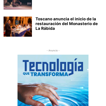
Toscano anuncia el inicio de la
restauración del Monasterio de
La Rábida
- Anuncio -