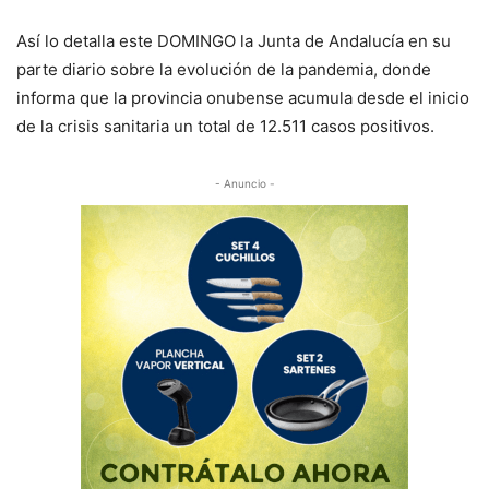
Así lo detalla este DOMINGO la Junta de Andalucía en su
parte diario sobre la evolución de la pandemia, donde
informa que la provincia onubense acumula desde el inicio
de la crisis sanitaria un total de 12.511 casos positivos.
- Anuncio -