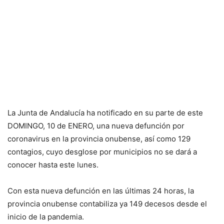
La Junta de Andalucía ha notificado en su parte de este
DOMINGO, 10 de ENERO, una nueva defunción por
coronavirus en la provincia onubense, así como 129
contagios, cuyo desglose por municipios no se dará a
conocer hasta este lunes.
Con esta nueva defunción en las últimas 24 horas, la
provincia onubense contabiliza ya 149 decesos desde el
inicio de la pandemia.