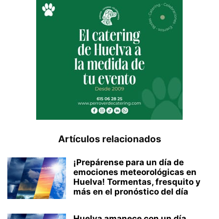
Artículos relacionados
¡Prepárense para un día de
emociones meteorológicas en
Huelva! Tormentas, fresquito y
más en el pronóstico del día
Huelva amanece con un día