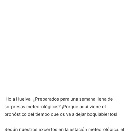
¡Hola Huelva! ¿Preparados para una semana llena de
sorpresas meteorológicas? ¡Porque aquí viene el
pronóstico del tiempo que os va a dejar boquiabiertos!
Según nuestros expertos en la estación meteorológica, el