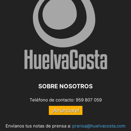
SOBRE NOSOTROS
Teléfono de contacto: 959 807 059
¡Anúnciate!
Envíanos tus notas de prensa a:
prensa@huelvacosta.com