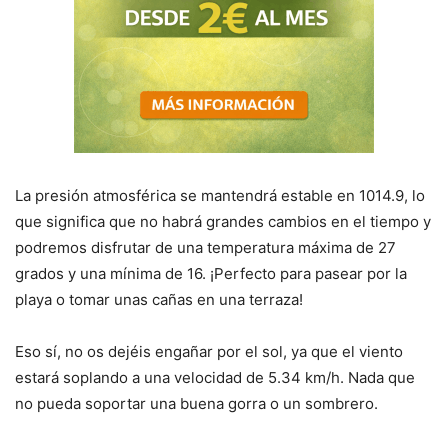
La presión atmosférica se mantendrá estable en 1014.9, lo
que significa que no habrá grandes cambios en el tiempo y
podremos disfrutar de una temperatura máxima de 27
grados y una mínima de 16. ¡Perfecto para pasear por la
playa o tomar unas cañas en una terraza!
Eso sí, no os dejéis engañar por el sol, ya que el viento
estará soplando a una velocidad de 5.34 km/h. Nada que
no pueda soportar una buena gorra o un sombrero.