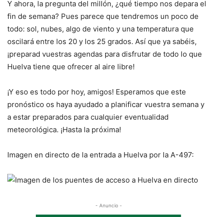
Y ahora, la pregunta del millón, ¿qué tiempo nos depara el
fin de semana? Pues parece que tendremos un poco de
todo: sol, nubes, algo de viento y una temperatura que
oscilará entre los 20 y los 25 grados. Así que ya sabéis,
¡preparad vuestras agendas para disfrutar de todo lo que
Huelva tiene que ofrecer al aire libre!
¡Y eso es todo por hoy, amigos! Esperamos que este
pronóstico os haya ayudado a planificar vuestra semana y
a estar preparados para cualquier eventualidad
meteorológica. ¡Hasta la próxima!
Imagen en directo de la entrada a Huelva por la A-497:
- Anuncio -