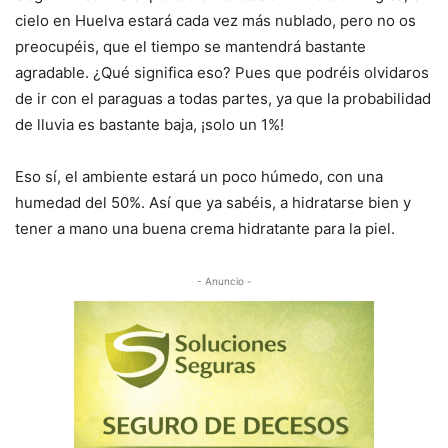
cielo en Huelva estará cada vez más nublado, pero no os
preocupéis, que el tiempo se mantendrá bastante
agradable. ¿Qué significa eso? Pues que podréis olvidaros
de ir con el paraguas a todas partes, ya que la probabilidad
de lluvia es bastante baja, ¡solo un 1%!
Eso sí, el ambiente estará un poco húmedo, con una
humedad del 50%. Así que ya sabéis, a hidratarse bien y
tener a mano una buena crema hidratante para la piel.
- Anuncio -