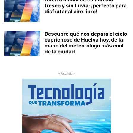
fresco y sin lluvia: ¡perfecto para
disfrutar al aire libre!
Descubre qué nos depara el cielo
caprichoso de Huelva hoy, de la
mano del meteorólogo más cool
de la ciudad
- Anuncio -