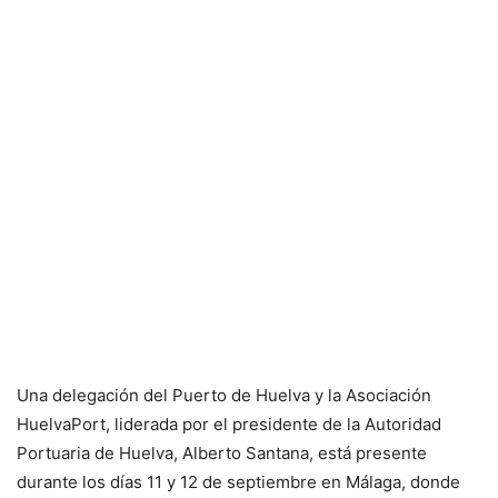
Una delegación del Puerto de Huelva y la Asociación
HuelvaPort, liderada por el presidente de la Autoridad
Portuaria de Huelva, Alberto Santana, está presente
durante los días 11 y 12 de septiembre en Málaga, donde