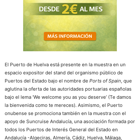
El Puerto de Huelva está presente en la muestra en un
espacio expositor del stand del organismo público de
Puertos del Estado bajo el nombre de
Ports of Spain
, que
aglutina la oferta de las autoridades portuarias españolas
bajo el lema ‘We welcome you as you deserve’ (Te damos
la bienvenida como te mereces). Asimismo, el Puerto
onubense se promociona también en la muestra con el
apoyo de Suncruise Andalucía, una asociación formada por
todos los Puertos de Interés General del Estado en
Andalucía -Algeciras, Almería, Cádiz, Huelva, Málaga,