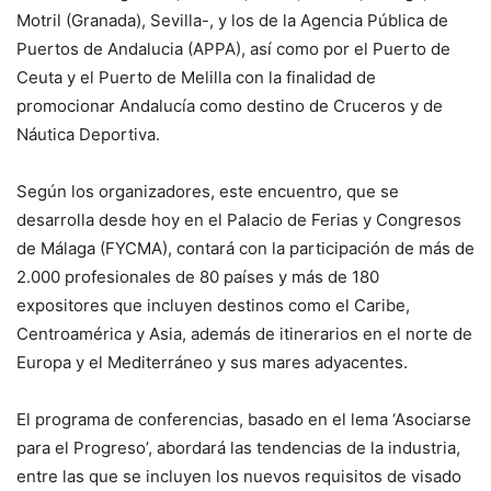
Motril (Granada), Sevilla-, y los de la Agencia Pública de
Puertos de Andalucia (APPA), así como por el Puerto de
Ceuta y el Puerto de Melilla con la finalidad de
promocionar Andalucía como destino de Cruceros y de
Náutica Deportiva.
Según los organizadores, este encuentro, que se
desarrolla desde hoy en el Palacio de Ferias y Congresos
de Málaga (FYCMA), contará con la participación de más de
2.000 profesionales de 80 países y más de 180
expositores que incluyen destinos como el Caribe,
Centroamérica y Asia, además de itinerarios en el norte de
Europa y el Mediterráneo y sus mares adyacentes.
El programa de conferencias, basado en el lema ‘Asociarse
para el Progreso’, abordará las tendencias de la industria,
entre las que se incluyen los nuevos requisitos de visado