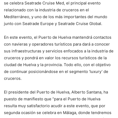
se celebra Seatrade Cruise Med, el principal evento
relacionado con la industria de cruceros en el
Mediterráneo, y uno de los más importantes del mundo
junto con Seatrade Europe y Seatrade Cruise Global.
En este evento, el Puerto de Huelva mantendrá contactos
con navieras y operadores turísticos para dará a conocer
sus infraestructuras y servicios enfocados a la industria de
cruceros y pondrá en valor los recursos turísticos de la
ciudad de Huelva y la provincia. Todo ello, con el objetivo
de continuar posicionándose en el segmento ‘luxury’ de
cruceros.
El presidente del Puerto de Huelva, Alberto Santana, ha
puesto de manifiesto que “para el Puerto de Huelva
resulta muy satisfactorio acudir a este evento, que por
segunda ocasión se celebra en Málaga, donde tendremos