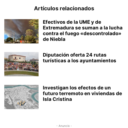
Artículos relacionados
Efectivos de la UME y de
Extremadura se suman a la lucha
contra el fuego «descontrolado»
de Niebla
Diputación oferta 24 rutas
turísticas a los ayuntamientos
Investigan los efectos de un
futuro terremoto en viviendas de
Isla Cristina
- Anuncio -