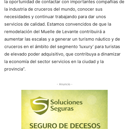
la oportunidad de contactar con importantes compañías de
la industria de cruceros del mundo, conocer sus
necesidades y continuar trabajando para dar unos
servicios de calidad. Estamos convencidos de que la
remodelación del Muelle de Levante contribuirá a
aumentar las escalas y a generar un turismo náutico y de
cruceros en el ámbito del segmento ‘luxury’ para turistas
de elevado poder adquisitivo, que contribuya a dinamizar
la economía del sector servicios en la ciudad y la
provincia”.
- Anuncio -