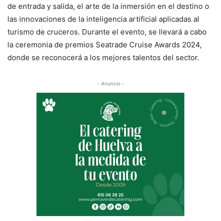
de entrada y salida, el arte de la inmersión en el destino o
las innovaciones de la inteligencia artificial aplicadas al
turismo de cruceros. Durante el evento, se llevará a cabo
la ceremonia de premios Seatrade Cruise Awards 2024,
donde se reconocerá a los mejores talentos del sector.
- Anuncio -