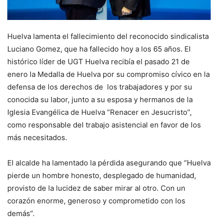
Huelva lamenta el fallecimiento del reconocido sindicalista
Luciano Gomez, que ha fallecido hoy a los 65 años. El
histórico líder de UGT Huelva recibía el pasado 21 de
enero la Medalla de Huelva por su compromiso cívico en la
defensa de los derechos de los trabajadores y por su
conocida su labor, junto a su esposa y hermanos de la
Iglesia Evangélica de Huelva “Renacer en Jesucristo”,
como responsable del trabajo asistencial en favor de los
más necesitados.
El alcalde ha lamentado la pérdida asegurando que “Huelva
pierde un hombre honesto, desplegado de humanidad,
provisto de la lucidez de saber mirar al otro. Con un
corazón enorme, generoso y comprometido con los
demás”.