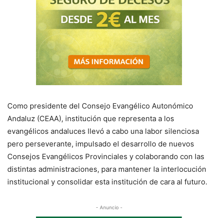
Como presidente del Consejo Evangélico Autonómico
Andaluz (CEAA), institución que representa a los
evangélicos andaluces llevó a cabo una labor silenciosa
pero perseverante, impulsado el desarrollo de nuevos
Consejos Evangélicos Provinciales y colaborando con las
distintas administraciones, para mantener la interlocución
institucional y consolidar esta institución de cara al futuro.
- Anuncio -