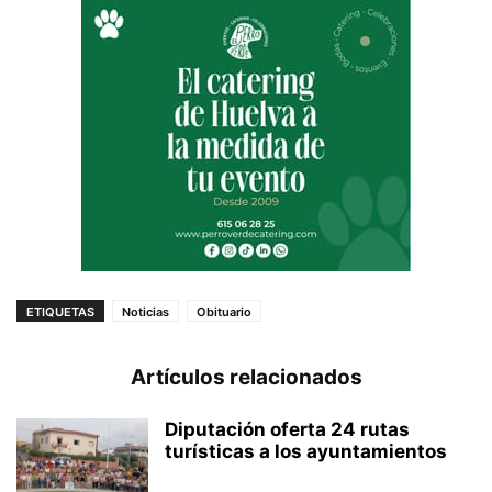
ETIQUETAS
Noticias
Obituario
Artículos relacionados
Diputación oferta 24 rutas
turísticas a los ayuntamientos