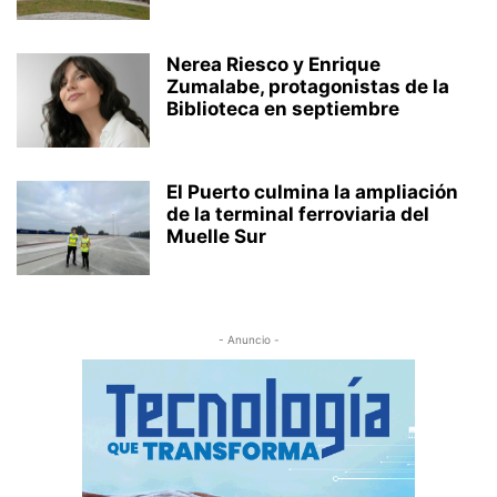
Nerea Riesco y Enrique
Zumalabe, protagonistas de la
Biblioteca en septiembre
El Puerto culmina la ampliación
de la terminal ferroviaria del
Muelle Sur
- Anuncio -