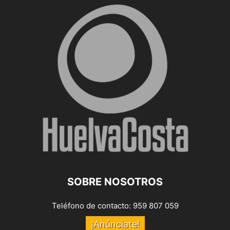
SOBRE NOSOTROS
Teléfono de contacto: 959 807 059
¡Anúnciate!