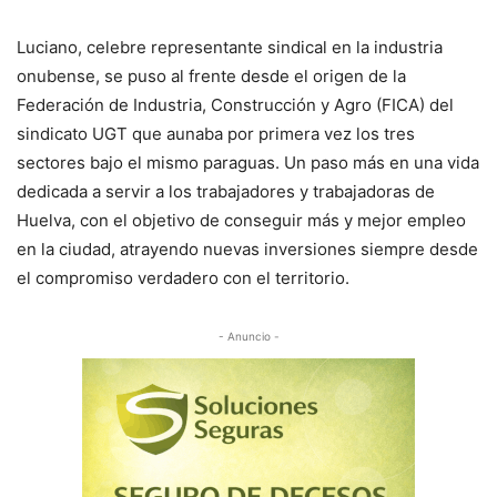
Luciano, celebre representante sindical en la industria
onubense, se puso al frente desde el origen de la
Federación de Industria, Construcción y Agro (FICA) del
sindicato UGT que aunaba por primera vez los tres
sectores bajo el mismo paraguas. Un paso más en una vida
dedicada a servir a los trabajadores y trabajadoras de
Huelva, con el objetivo de conseguir más y mejor empleo
en la ciudad, atrayendo nuevas inversiones siempre desde
el compromiso verdadero con el territorio.
- Anuncio -