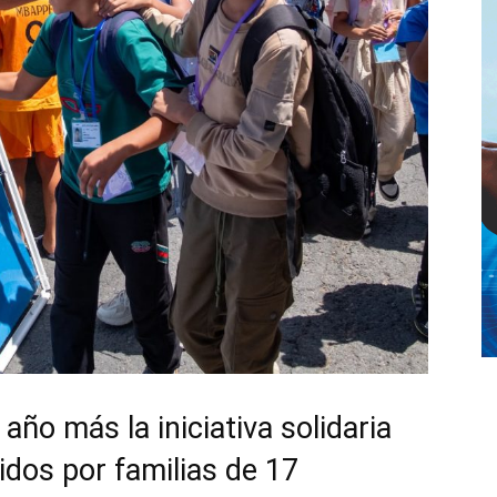
año más la iniciativa solidaria
idos por familias de 17