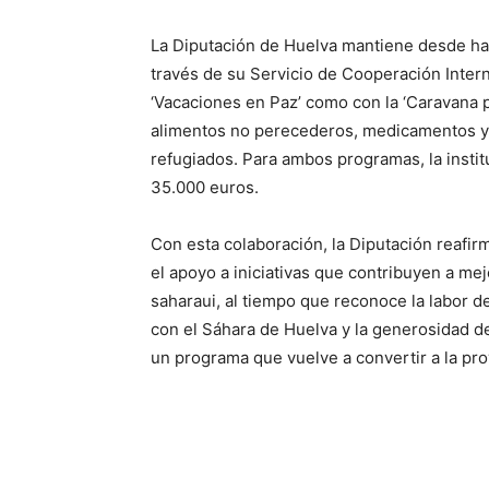
La Diputación de Huelva mantiene desde ha
través de su Servicio de Cooperación Inter
‘Vacaciones en Paz’ como con la ‘Caravana p
alimentos no perecederos, medicamentos y
refugiados. Para ambos programas, la insti
35.000 euros.
Con esta colaboración, la Diputación reafi
el apoyo a iniciativas que contribuyen a mej
saharaui, al tiempo que reconoce la labor d
con el Sáhara de Huelva y la generosidad de
un programa que vuelve a convertir a la pro