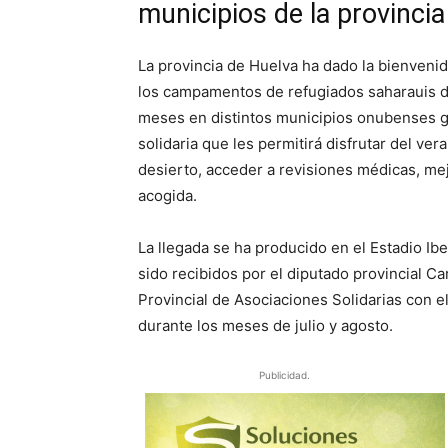
municipios de la provincia
La provincia de Huelva ha dado la bienveni
los campamentos de refugiados saharauis d
meses en distintos municipios onubenses gra
solidaria que les permitirá disfrutar del ve
desierto, acceder a revisiones médicas, mej
acogida.
La llegada se ha producido en el Estadio Ib
sido recibidos por el diputado provincial C
Provincial de Asociaciones Solidarias con e
durante los meses de julio y agosto.
Publicidad.