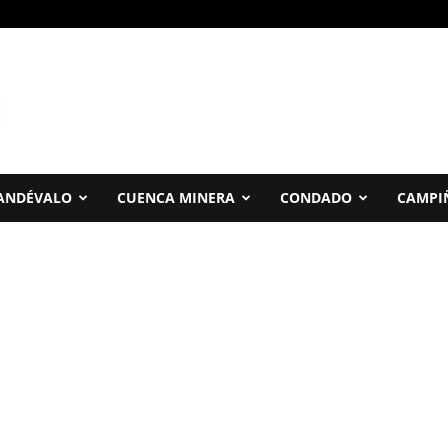
ANDÉVALO
CUENCA MINERA
CONDADO
CAMPI