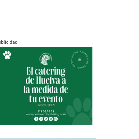
ublicidad