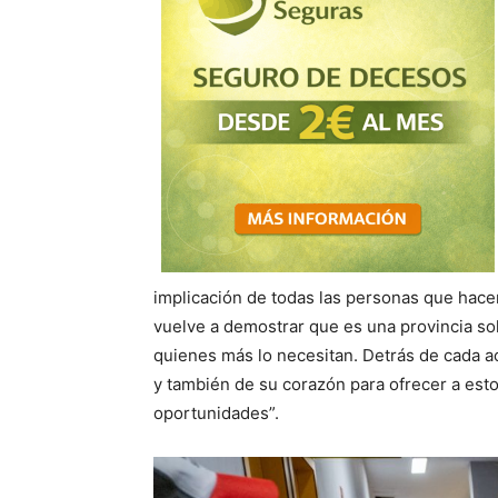
implicación de todas las personas que hace
vuelve a demostrar que es una provincia so
quienes más lo necesitan. Detrás de cada ac
y también de su corazón para ofrecer a esto
oportunidades”.