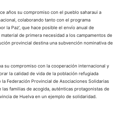
ce años su compromiso con el pueblo saharaui a
nacional, colaborando tanto con el programa
or la Paz’, que hace posible el envío anual de
 material de primera necesidad a los campamentos de
tución provincial destina una subvención nominativa de
rma su compromiso con la cooperación internacional y
orar la calidad de vida de la población refugiada
e la Federación Provincial de Asociaciones Solidarias
 las familias de acogida, auténticas protagonistas de
vincia de Huelva en un ejemplo de solidaridad.