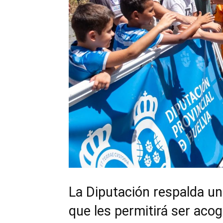
La Diputación respalda un 
que les permitirá ser acog