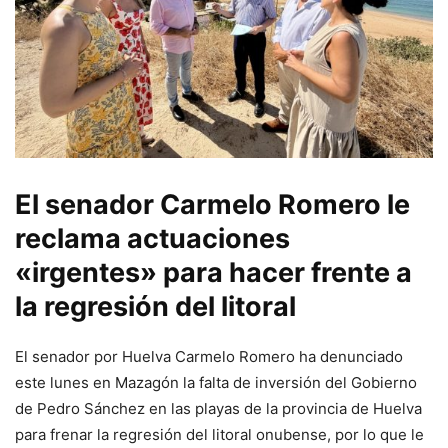
El senador Carmelo Romero le
reclama actuaciones
«irgentes» para hacer frente a
la regresión del litoral
El senador por Huelva Carmelo Romero ha denunciado
este lunes en Mazagón la falta de inversión del Gobierno
de Pedro Sánchez en las playas de la provincia de Huelva
para frenar la regresión del litoral onubense, por lo que le