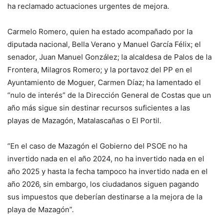
ha reclamado actuaciones urgentes de mejora.
Carmelo Romero, quien ha estado acompañado por la
diputada nacional, Bella Verano y Manuel García Félix; el
senador, Juan Manuel González; la alcaldesa de Palos de la
Frontera, Milagros Romero; y la portavoz del PP en el
Ayuntamiento de Moguer, Carmen Díaz; ha lamentado el
“nulo de interés” de la Dirección General de Costas que un
año más sigue sin destinar recursos suficientes a las
playas de Mazagón, Matalascañas o El Portil.
“En el caso de Mazagón el Gobierno del PSOE no ha
invertido nada en el año 2024, no ha invertido nada en el
año 2025 y hasta la fecha tampoco ha invertido nada en el
año 2026, sin embargo, los ciudadanos siguen pagando
sus impuestos que deberían destinarse a la mejora de la
playa de Mazagón”.