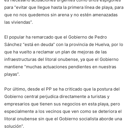
para “evitar que llegue hasta la primera línea de playa, para
que no nos quedemos sin arena y no estén amenazadas
las viviendas”.
El popular ha remarcado que el Gobierno de Pedro
Sánchez “está en deuda” con la provincia de Huelva, por lo
que ha vuelto a reclamar un plan de mejoras de las
infraestructuras del litoral onubense, ya que el Gobierno
mantiene “muchas actuaciones pendientes en nuestras
playas”.
Por último, desde el PP se ha criticado que la postura del
Gobierno central perjudica directamente a turistas y
empresarios que tienen sus negocios en esta playa, pero
especialmente a los vecinos que ven como se deteriora el
litoral onubense sin que el Gobierno socialista aborde una
solución”.