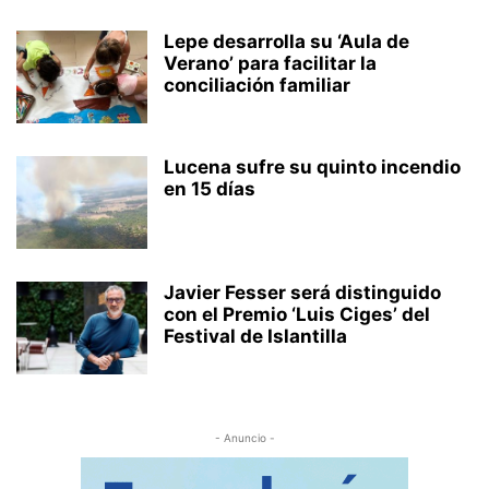
Lepe desarrolla su ‘Aula de
Verano’ para facilitar la
conciliación familiar
Lucena sufre su quinto incendio
en 15 días
Javier Fesser será distinguido
con el Premio ‘Luis Ciges’ del
Festival de Islantilla
- Anuncio -